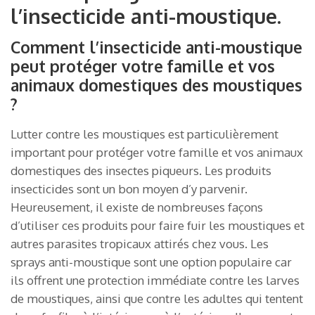
l’insecticide anti-moustique.
Comment l’insecticide anti-moustique
peut protéger votre famille et vos
animaux domestiques des moustiques
?
Lutter contre les moustiques est particulièrement
important pour protéger votre famille et vos animaux
domestiques des insectes piqueurs. Les produits
insecticides sont un bon moyen d’y parvenir.
Heureusement, il existe de nombreuses façons
d’utiliser ces produits pour faire fuir les moustiques et
autres parasites tropicaux attirés chez vous. Les
sprays anti-moustique sont une option populaire car
ils offrent une protection immédiate contre les larves
de moustiques, ainsi que contre les adultes qui tentent