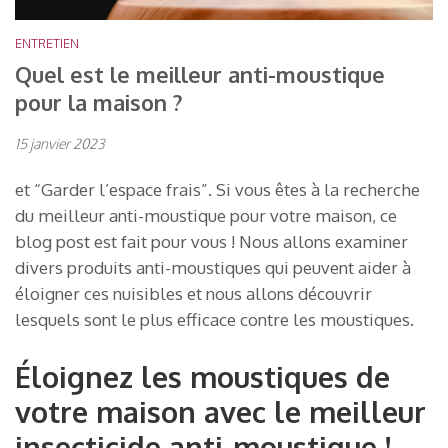
ENTRETIEN
Quel est le meilleur anti-moustique
pour la maison ?
15 janvier 2023
et “Garder l’espace frais”. Si vous êtes à la recherche
du meilleur anti-moustique pour votre maison, ce
blog post est fait pour vous ! Nous allons examiner
divers produits anti-moustiques qui peuvent aider à
éloigner ces nuisibles et nous allons découvrir
lesquels sont le plus efficace contre les moustiques.
Éloignez les moustiques de
votre maison avec le meilleur
insecticide anti-moustique !