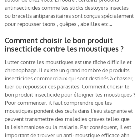
antinsecticides comme les sticks destoyers insectes
ou bracelts antiparasitaires sont conçus spécialement
pour repousser taons , guêpes , abeilles etc…
Comment choisir le bon produit
insecticide contre les moustiques ?
Lutter contre les moustiques est une tâche difficile et
chronophage. Il existe un grand nombre de produits
insecticides commerciaux qui sont destinés à chasser,
tuer ou repousser ces parasites. Comment choisir le
bon produit insecticide pour éloigner les moustiques ?
Pour commencer, il faut comprendre que les
moustiques pondent des œufs dans l’eau stagnante et
peuvent transmettre des maladies graves telles que
la Leishmaniose ou la malaria. Par conséquent, il est
important de trouver un anti-moustique efficace afin