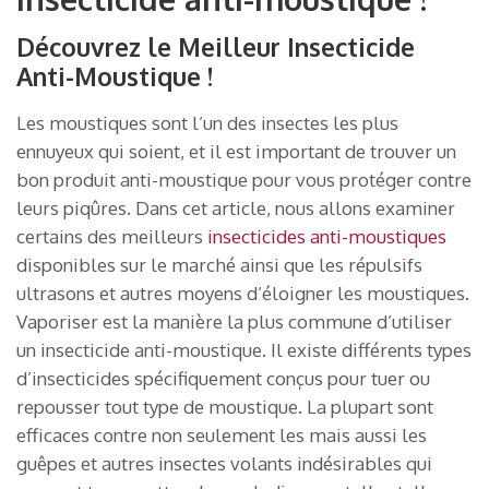
Découvrez le Meilleur Insecticide
Anti-Moustique !
Les moustiques sont l’un des insectes les plus
ennuyeux qui soient, et il est important de trouver un
bon produit anti-moustique pour vous protéger contre
leurs piqûres. Dans cet article, nous allons examiner
certains des meilleurs
insecticides anti-moustiques
disponibles sur le marché ainsi que les répulsifs
ultrasons et autres moyens d’éloigner les moustiques.
Vaporiser est la manière la plus commune d’utiliser
un insecticide anti-moustique. Il existe différents types
d’insecticides spécifiquement conçus pour tuer ou
repousser tout type de moustique. La plupart sont
efficaces contre non seulement les mais aussi les
guêpes et autres insectes volants indésirables qui