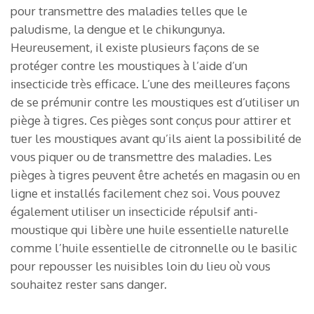
pour transmettre des maladies telles que le
paludisme, la dengue et le chikungunya.
Heureusement, il existe plusieurs façons de se
protéger contre les moustiques à l’aide d’un
insecticide très efficace. L’une des meilleures façons
de se prémunir contre les moustiques est d’utiliser un
piège à tigres. Ces pièges sont conçus pour attirer et
tuer les moustiques avant qu’ils aient la possibilité de
vous piquer ou de transmettre des maladies. Les
pièges à tigres peuvent être achetés en magasin ou en
ligne et installés facilement chez soi. Vous pouvez
également utiliser un insecticide répulsif anti-
moustique qui libère une huile essentielle naturelle
comme l’huile essentielle de citronnelle ou le basilic
pour repousser les nuisibles loin du lieu où vous
souhaitez rester sans danger.