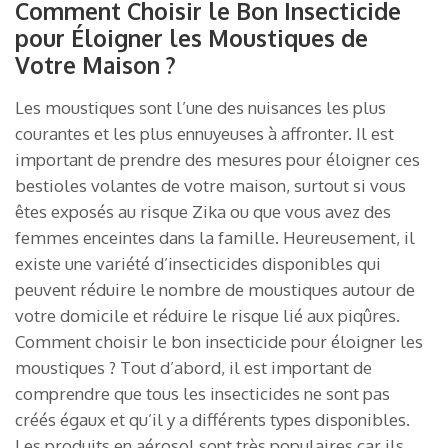
Comment Choisir le Bon Insecticide
pour Éloigner les Moustiques de
Votre Maison ?
Les moustiques sont l’une des nuisances les plus
courantes et les plus ennuyeuses à affronter. Il est
important de prendre des mesures pour éloigner ces
bestioles volantes de votre maison, surtout si vous
êtes exposés au risque Zika ou que vous avez des
femmes enceintes dans la famille. Heureusement, il
existe une variété d’insecticides disponibles qui
peuvent réduire le nombre de moustiques autour de
votre domicile et réduire le risque lié aux piqûres.
Comment choisir le bon insecticide pour éloigner les
moustiques ? Tout d’abord, il est important de
comprendre que tous les insecticides ne sont pas
créés égaux et qu’il y a différents types disponibles.
Les produits en aérosol sont très populaires car ils