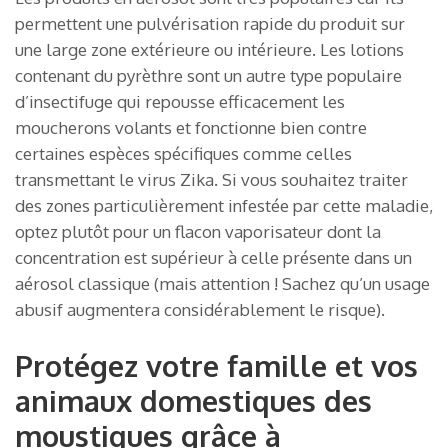
permettent une pulvérisation rapide du produit sur
une large zone extérieure ou intérieure. Les lotions
contenant du pyrèthre sont un autre type populaire
d’insectifuge qui repousse efficacement les
moucherons volants et fonctionne bien contre
certaines espèces spécifiques comme celles
transmettant le virus Zika. Si vous souhaitez traiter
des zones particulièrement infestée par cette maladie,
optez plutôt pour un flacon vaporisateur dont la
concentration est supérieur à celle présente dans un
aérosol classique (mais attention ! Sachez qu’un usage
abusif augmentera considérablement le risque).
Protégez votre famille et vos
animaux domestiques des
moustiques grâce à