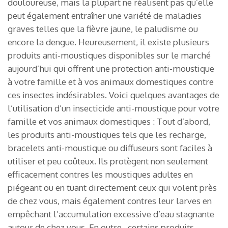
douloureuse, mais la plupart ne réalisent pas qu’elle
peut également entraîner une variété de maladies
graves telles que la fièvre jaune, le paludisme ou
encore la dengue. Heureusement, il existe plusieurs
produits anti-moustiques disponibles sur le marché
aujourd’hui qui offrent une protection anti-moustique
à votre famille et à vos animaux domestiques contre
ces insectes indésirables. Voici quelques avantages de
l’utilisation d’un insecticide anti-moustique pour votre
famille et vos animaux domestiques : Tout d’abord,
les produits anti-moustiques tels que les recharge,
bracelets anti-moustique ou diffuseurs sont faciles à
utiliser et peu coûteux. Ils protègent non seulement
efficacement contres les moustiques adultes en
piégeant ou en tuant directement ceux qui volent près
de chez vous, mais également contres leur larves en
empêchant l’accumulation excessive d’eau stagnante
autour de chez vous. En outre , certains produits