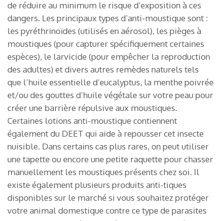
de réduire au minimum le risque d’exposition à ces
dangers. Les principaux types d’anti-moustique sont :
les pyréthrinoïdes (utilisés en aérosol), les pièges à
moustiques (pour capturer spécifiquement certaines
espèces), le larvicide (pour empêcher la reproduction
des adultes) et divers autres remèdes naturels tels
que l’huile essentielle d’eucalyptus, la menthe poivrée
et/ou des gouttes d’huile végétale sur votre peau pour
créer une barrière répulsive aux moustiques.
Certaines lotions anti-moustique contiennent
également du DEET qui aide à repousser cet insecte
nuisible. Dans certains cas plus rares, on peut utiliser
une tapette ou encore une petite raquette pour chasser
manuellement les moustiques présents chez soi. Il
existe également plusieurs produits anti-tiques
disponibles sur le marché si vous souhaitez protéger
votre animal domestique contre ce type de parasites