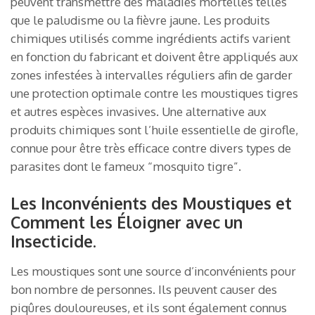
peuvent transmettre des maladies mortelles telles
que le paludisme ou la fièvre jaune. Les produits
chimiques utilisés comme ingrédients actifs varient
en fonction du fabricant et doivent être appliqués aux
zones infestées à intervalles réguliers afin de garder
une protection optimale contre les moustiques tigres
et autres espèces invasives. Une alternative aux
produits chimiques sont l’huile essentielle de girofle,
connue pour être très efficace contre divers types de
parasites dont le fameux “mosquito tigre”.
Les Inconvénients des Moustiques et
Comment les Éloigner avec un
Insecticide.
Les moustiques sont une source d’inconvénients pour
bon nombre de personnes. Ils peuvent causer des
piqûres douloureuses, et ils sont également connus