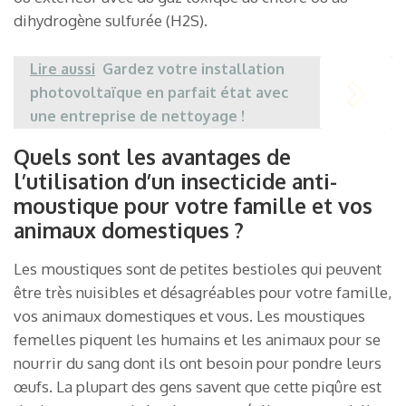
dihydrogène sulfurée (H2S).
Lire aussi
Gardez votre installation
photovoltaïque en parfait état avec
une entreprise de nettoyage !
Quels sont les avantages de
l’utilisation d’un insecticide anti-
moustique pour votre famille et vos
animaux domestiques ?
Les moustiques sont de petites bestioles qui peuvent
être très nuisibles et désagréables pour votre famille,
vos animaux domestiques et vous. Les moustiques
femelles piquent les humains et les animaux pour se
nourrir du sang dont ils ont besoin pour pondre leurs
œufs. La plupart des gens savent que cette piqûre est