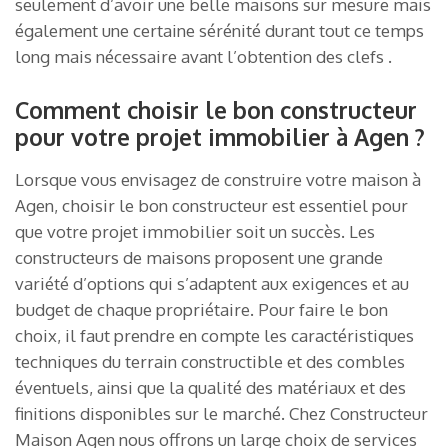
seulement d’avoir une belle maisons sur mesure mais
également une certaine sérénité durant tout ce temps
long mais nécessaire avant l’obtention des clefs .
Comment choisir le bon constructeur
pour votre projet immobilier à Agen ?
Lorsque vous envisagez de construire votre maison à
Agen, choisir le bon constructeur est essentiel pour
que votre projet immobilier soit un succès. Les
constructeurs de maisons proposent une grande
variété d’options qui s’adaptent aux exigences et au
budget de chaque propriétaire. Pour faire le bon
choix, il faut prendre en compte les caractéristiques
techniques du terrain constructible et des combles
éventuels, ainsi que la qualité des matériaux et des
finitions disponibles sur le marché. Chez Constructeur
Maison Agen nous offrons un large choix de services