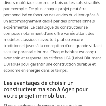
divers matériaux comme le bois ou les sols stratifiés
par exemple. De plus, chaque projet peut être
personnalisé en fonction des envies du client grâce à
un accompagnement dédié par des professionnels
expérimentés. Le catalogue du constructeur se
compose notamment d’une offre variée allant des
modèles classiques avec toit plat ou encore
traditionnel jusqu’à la conception d’une grande villa et
sa suite parentale intime. Chaque habitat est conçu
avec soin et respecte les critères LCA (Label Bâtiment
Durable) pour garantir une construction durable et
économe en énergie dans le temps.
Les avantages de choisir un
constructeur maison à Agen pour
votre projet immobilier.
Si vous envisagez de construire une maison