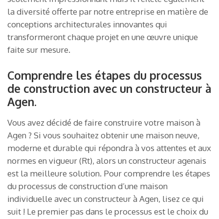
la diversité offerte par notre entreprise en matière de
conceptions architecturales innovantes qui
transformeront chaque projet en une œuvre unique
faite sur mesure.
Comprendre les étapes du processus
de construction avec un constructeur à
Agen.
Vous avez décidé de faire construire votre maison à
Agen ? Si vous souhaitez obtenir une maison neuve,
moderne et durable qui répondra à vos attentes et aux
normes en vigueur (Rt), alors un constructeur agenais
est la meilleure solution. Pour comprendre les étapes
du processus de construction d’une maison
individuelle avec un constructeur à Agen, lisez ce qui
suit ! Le premier pas dans le processus est le choix du