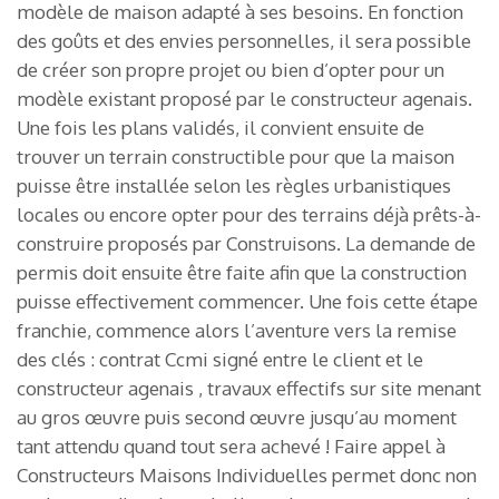
modèle de maison adapté à ses besoins. En fonction
des goûts et des envies personnelles, il sera possible
de créer son propre projet ou bien d’opter pour un
modèle existant proposé par le constructeur agenais.
Une fois les plans validés, il convient ensuite de
trouver un terrain constructible pour que la maison
puisse être installée selon les règles urbanistiques
locales ou encore opter pour des terrains déjà prêts-à-
construire proposés par Construisons. La demande de
permis doit ensuite être faite afin que la construction
puisse effectivement commencer. Une fois cette étape
franchie, commence alors l’aventure vers la remise
des clés : contrat Ccmi signé entre le client et le
constructeur agenais , travaux effectifs sur site menant
au gros œuvre puis second œuvre jusqu’au moment
tant attendu quand tout sera achevé ! Faire appel à
Constructeurs Maisons Individuelles permet donc non