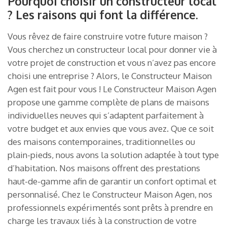
Pourquoi choisir un constructeur local
? Les raisons qui font la différence.
Vous rêvez de faire construire votre future maison ?
Vous cherchez un constructeur local pour donner vie à
votre projet de construction et vous n’avez pas encore
choisi une entreprise ? Alors, le Constructeur Maison
Agen est fait pour vous ! Le Constructeur Maison Agen
propose une gamme complète de plans de maisons
individuelles neuves qui s’adaptent parfaitement à
votre budget et aux envies que vous avez. Que ce soit
des maisons contemporaines, traditionnelles ou
plain-pieds, nous avons la solution adaptée à tout type
d’habitation. Nos maisons offrent des prestations
haut-de-gamme afin de garantir un confort optimal et
personnalisé. Chez le Constructeur Maison Agen, nos
professionnels expérimentés sont prêts à prendre en
charge les travaux liés à la construction de votre