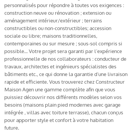
personnalisés pour répondre à toutes vos exigences :
construction neuve ou rénovation ; extension ou
aménagement intérieur/extérieur ; terrains
constructibles ou non-constructibles; accession
sociale ou libre; maisons traditionnelles,
contemporaines ou sur mesure ; sous-sol compris si
possible… Votre projet sera garanti par l’expérience
professionnelle de nos collaborateurs : conducteur de
travaux, architectes et ingénieurs spécialistes des
bâtiments etc., ce qui donne la garantie d’une livraison
rapide et efficiente. Vous trouverez chez Constructeur
Maison Agen une gamme complète afin que vous
puissiez découvrir nos différents modèles selon vos
besoins (maisons plain pied modernes avec garage
intégrée , villas avec toiture terrasse), chacun conçus
pour apporter style et confort à votre habitation
future.