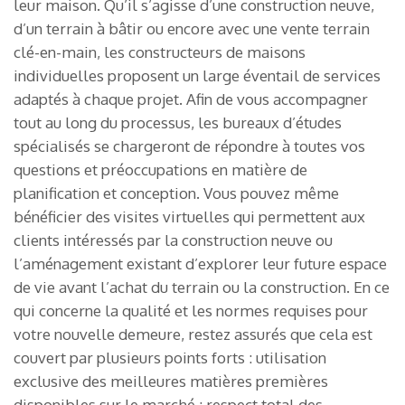
leur maison. Qu’il s’agisse d’une construction neuve,
d’un terrain à bâtir ou encore avec une vente terrain
clé-en-main, les constructeurs de maisons
individuelles proposent un large éventail de services
adaptés à chaque projet. Afin de vous accompagner
tout au long du processus, les bureaux d’études
spécialisés se chargeront de répondre à toutes vos
questions et préoccupations en matière de
planification et conception. Vous pouvez même
bénéficier des visites virtuelles qui permettent aux
clients intéressés par la construction neuve ou
l’aménagement existant d’explorer leur future espace
de vie avant l’achat du terrain ou la construction. En ce
qui concerne la qualité et les normes requises pour
votre nouvelle demeure, restez assurés que cela est
couvert par plusieurs points forts : utilisation
exclusive des meilleures matières premières
disponibles sur le marché ; respect total des