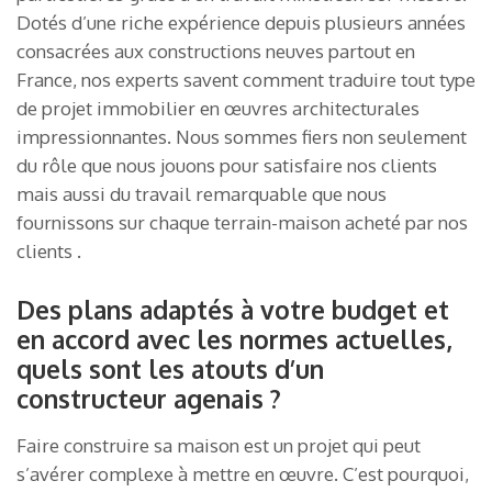
Dotés d’une riche expérience depuis plusieurs années
consacrées aux constructions neuves partout en
France, nos experts savent comment traduire tout type
de projet immobilier en œuvres architecturales
impressionnantes. Nous sommes fiers non seulement
du rôle que nous jouons pour satisfaire nos clients
mais aussi du travail remarquable que nous
fournissons sur chaque terrain-maison acheté par nos
clients .
Des plans adaptés à votre budget et
en accord avec les normes actuelles,
quels sont les atouts d’un
constructeur agenais ?
Faire construire sa maison est un projet qui peut
s’avérer complexe à mettre en œuvre. C’est pourquoi,