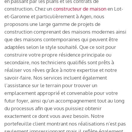
en passant par les plans et les contrats de
construction. Chez un
constructeur de maison
en Lot-
et-Garonne et particulièrement à Agen, nous
proposons une large gamme de projets de
construction comprenant des maisons modernes ainsi
que des maisons contemporaines qui peuvent être
adaptées selon le style souhaité. Que ce soit pour
construire votre propre résidence principale ou
secondaire, nos techniciens qualifiés sont prêts à
réaliser vos rêves grâce à notre expertise et notre
savoir-faire. Nos services incluent également
l’assistance sur le terrain pour trouver un
emplacement approprié et convenable pour votre
futur foyer, ainsi qu’un accompagnement tout au long
du processus afin que vous puissiez obtenir
exactement ce dont vous avez besoin. Notre
portefeuille client montrant nos réalisations n’est pas
seulement impressionnant mais il reflète également