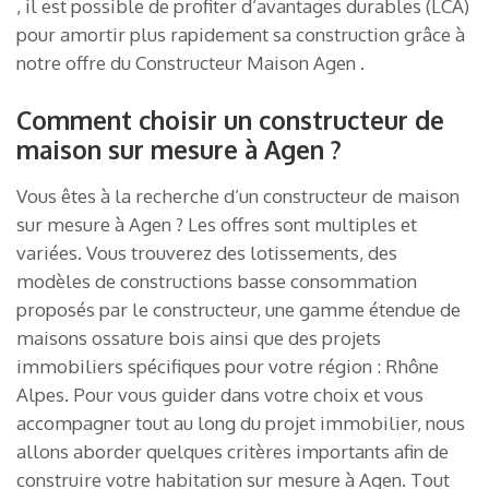
, il est possible de profiter d’avantages durables (LCA)
pour amortir plus rapidement sa construction grâce à
notre offre du Constructeur Maison Agen .
Comment choisir un constructeur de
maison sur mesure à Agen ?
Vous êtes à la recherche d’un constructeur de maison
sur mesure à Agen ? Les offres sont multiples et
variées. Vous trouverez des lotissements, des
modèles de constructions basse consommation
proposés par le constructeur, une gamme étendue de
maisons ossature bois ainsi que des projets
immobiliers spécifiques pour votre région : Rhône
Alpes. Pour vous guider dans votre choix et vous
accompagner tout au long du projet immobilier, nous
allons aborder quelques critères importants afin de
construire votre habitation sur mesure à Agen. Tout