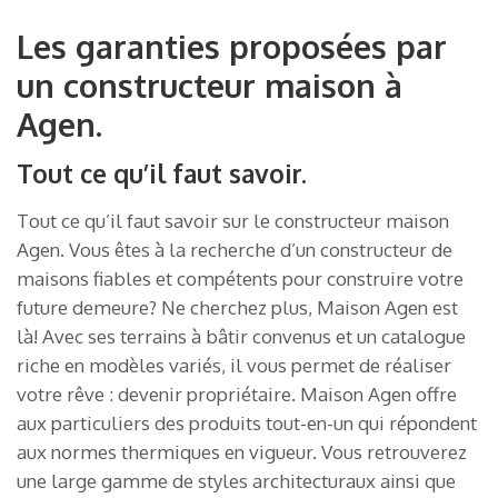
Les garanties proposées par
un constructeur maison à
Agen.
Tout ce qu’il faut savoir.
Tout ce qu’il faut savoir sur le constructeur maison
Agen. Vous êtes à la recherche d’un constructeur de
maisons fiables et compétents pour construire votre
future demeure? Ne cherchez plus, Maison Agen est
là! Avec ses terrains à bâtir convenus et un catalogue
riche en modèles variés, il vous permet de réaliser
votre rêve : devenir propriétaire. Maison Agen offre
aux particuliers des produits tout-en-un qui répondent
aux normes thermiques en vigueur. Vous retrouverez
une large gamme de styles architecturaux ainsi que