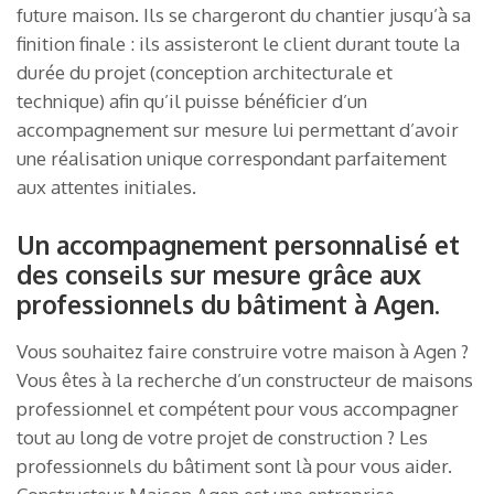
future maison. Ils se chargeront du chantier jusqu’à sa
finition finale : ils assisteront le client durant toute la
durée du projet (conception architecturale et
technique) afin qu’il puisse bénéficier d’un
accompagnement sur mesure lui permettant d’avoir
une réalisation unique correspondant parfaitement
aux attentes initiales.
Un accompagnement personnalisé et
des conseils sur mesure grâce aux
professionnels du bâtiment à Agen.
Vous souhaitez faire construire votre maison à Agen ?
Vous êtes à la recherche d’un constructeur de maisons
professionnel et compétent pour vous accompagner
tout au long de votre projet de construction ? Les
professionnels du bâtiment sont là pour vous aider.