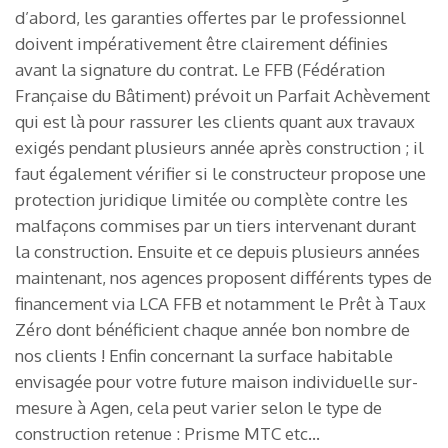
d’abord, les garanties offertes par le professionnel
doivent impérativement être clairement définies
avant la signature du contrat. Le FFB (Fédération
Française du Bâtiment) prévoit un Parfait Achèvement
qui est là pour rassurer les clients quant aux travaux
exigés pendant plusieurs année après construction ; il
faut également vérifier si le constructeur propose une
protection juridique limitée ou complète contre les
malfaçons commises par un tiers intervenant durant
la construction. Ensuite et ce depuis plusieurs années
maintenant, nos agences proposent différents types de
financement via LCA FFB et notamment le Prêt à Taux
Zéro dont bénéficient chaque année bon nombre de
nos clients ! Enfin concernant la surface habitable
envisagée pour votre future maison individuelle sur-
mesure à Agen, cela peut varier selon le type de
construction retenue : Prisme MTC etc…