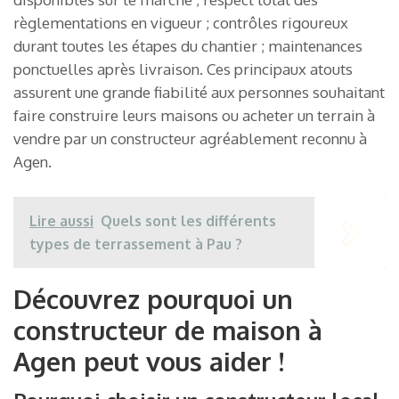
règlementations en vigueur ; contrôles rigoureux
durant toutes les étapes du chantier ; maintenances
ponctuelles après livraison. Ces principaux atouts
assurent une grande fiabilité aux personnes souhaitant
faire construire leurs maisons ou acheter un terrain à
vendre par un constructeur agréablement reconnu à
Agen.
Lire aussi
Quels sont les différents
types de terrassement à Pau ?
Découvrez pourquoi un
constructeur de maison à
Agen peut vous aider !