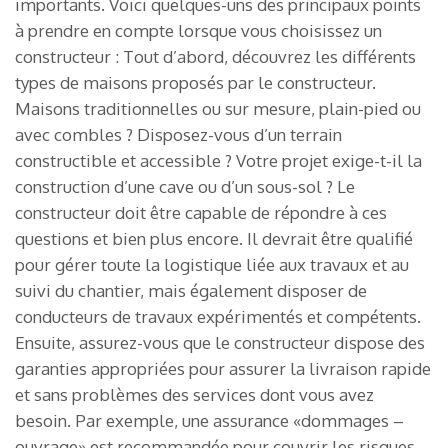
importants. Voici quelques-uns des principaux points
à prendre en compte lorsque vous choisissez un
constructeur : Tout d’abord, découvrez les différents
types de maisons proposés par le constructeur.
Maisons traditionnelles ou sur mesure, plain-pied ou
avec combles ? Disposez-vous d’un terrain
constructible et accessible ? Votre projet exige-t-il la
construction d’une cave ou d’un sous-sol ? Le
constructeur doit être capable de répondre à ces
questions et bien plus encore. Il devrait être qualifié
pour gérer toute la logistique liée aux travaux et au
suivi du chantier, mais également disposer de
conducteurs de travaux expérimentés et compétents.
Ensuite, assurez-vous que le constructeur dispose des
garanties appropriées pour assurer la livraison rapide
et sans problèmes des services dont vous avez
besoin. Par exemple, une assurance «dommages –
ouvrage» est recommandée pour couvrir les risques