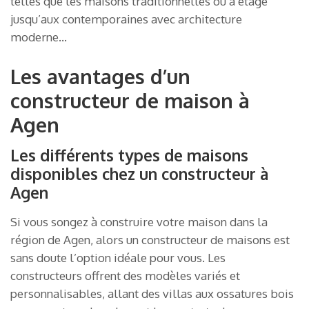
telles que les maisons traditionnelles ou à étage
jusqu’aux contemporaines avec architecture
moderne…
Les avantages d’un
constructeur de maison à
Agen
Les différents types de maisons
disponibles chez un constructeur à
Agen
Si vous songez à construire votre maison dans la
région de Agen, alors un constructeur de maisons est
sans doute l’option idéale pour vous. Les
constructeurs offrent des modèles variés et
personnalisables, allant des villas aux ossatures bois