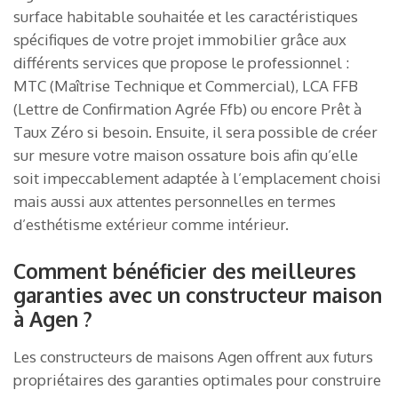
surface habitable souhaitée et les caractéristiques
spécifiques de votre projet immobilier grâce aux
différents services que propose le professionnel :
MTC (Maîtrise Technique et Commercial), LCA FFB
(Lettre de Confirmation Agrée Ffb) ou encore Prêt à
Taux Zéro si besoin. Ensuite, il sera possible de créer
sur mesure votre maison ossature bois afin qu’elle
soit impeccablement adaptée à l’emplacement choisi
mais aussi aux attentes personnelles en termes
d’esthétisme extérieur comme intérieur.
Comment bénéficier des meilleures
garanties avec un constructeur maison
à Agen ?
Les constructeurs de maisons Agen offrent aux futurs
propriétaires des garanties optimales pour construire