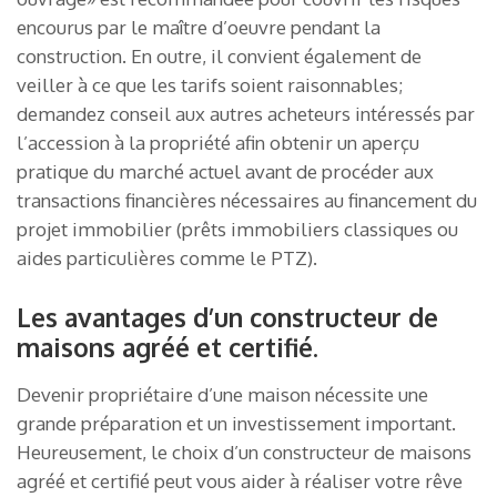
encourus par le maître d’oeuvre pendant la
construction. En outre, il convient également de
veiller à ce que les tarifs soient raisonnables;
demandez conseil aux autres acheteurs intéressés par
l’accession à la propriété afin obtenir un aperçu
pratique du marché actuel avant de procéder aux
transactions financières nécessaires au financement du
projet immobilier (prêts immobiliers classiques ou
aides particulières comme le PTZ).
Les avantages d’un constructeur de
maisons agréé et certifié.
Devenir propriétaire d’une maison nécessite une
grande préparation et un investissement important.
Heureusement, le choix d’un constructeur de maisons
agréé et certifié peut vous aider à réaliser votre rêve