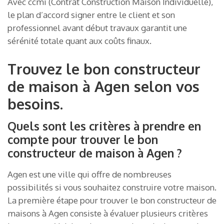
Avec ccmi (Contrat Construction Maison Individuelle),
le plan d’accord signer entre le client et son
professionnel avant début travaux garantit une
sérénité totale quant aux coûts finaux.
Trouvez le bon constructeur
de maison à Agen selon vos
besoins.
Quels sont les critères à prendre en
compte pour trouver le bon
constructeur de maison à Agen ?
Agen est une ville qui offre de nombreuses
possibilités si vous souhaitez construire votre maison.
La première étape pour trouver le bon constructeur de
maisons à Agen consiste à évaluer plusieurs critères