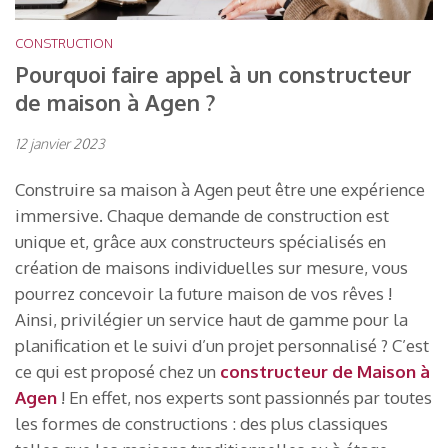
CONSTRUCTION
Pourquoi faire appel à un constructeur
de maison à Agen ?
12 janvier 2023
Construire sa maison à Agen peut être une expérience
immersive. Chaque demande de construction est
unique et, grâce aux constructeurs spécialisés en
création de maisons individuelles sur mesure, vous
pourrez concevoir la future maison de vos rêves !
Ainsi, privilégier un service haut de gamme pour la
planification et le suivi d’un projet personnalisé ? C’est
ce qui est proposé chez un
constructeur de Maison à
Agen
! En effet, nos experts sont passionnés par toutes
les formes de constructions : des plus classiques