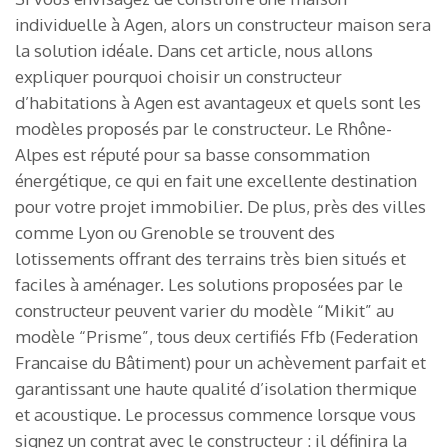
individuelle à Agen, alors un constructeur maison sera
la solution idéale. Dans cet article, nous allons
expliquer pourquoi choisir un constructeur
d’habitations à Agen est avantageux et quels sont les
modèles proposés par le constructeur. Le Rhône-
Alpes est réputé pour sa basse consommation
énergétique, ce qui en fait une excellente destination
pour votre projet immobilier. De plus, près des villes
comme Lyon ou Grenoble se trouvent des
lotissements offrant des terrains très bien situés et
faciles à aménager. Les solutions proposées par le
constructeur peuvent varier du modèle “Mikit” au
modèle “Prisme”, tous deux certifiés Ffb (Federation
Francaise du Bâtiment) pour un achèvement parfait et
garantissant une haute qualité d’isolation thermique
et acoustique. Le processus commence lorsque vous
signez un contrat avec le constructeur : il définira la