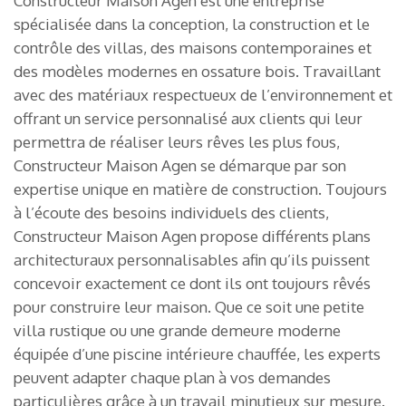
Constructeur Maison Agen est une entreprise
spécialisée dans la conception, la construction et le
contrôle des villas, des maisons contemporaines et
des modèles modernes en ossature bois. Travaillant
avec des matériaux respectueux de l’environnement et
offrant un service personnalisé aux clients qui leur
permettra de réaliser leurs rêves les plus fous,
Constructeur Maison Agen se démarque par son
expertise unique en matière de construction. Toujours
à l’écoute des besoins individuels des clients,
Constructeur Maison Agen propose différents plans
architecturaux personnalisables afin qu’ils puissent
concevoir exactement ce dont ils ont toujours rêvés
pour construire leur maison. Que ce soit une petite
villa rustique ou une grande demeure moderne
équipée d’une piscine intérieure chauffée, les experts
peuvent adapter chaque plan à vos demandes
particulières grâce à un travail minutieux sur mesure.