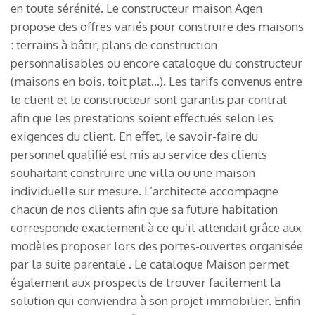
en toute sérénité. Le constructeur maison Agen
propose des offres variés pour construire des maisons
: terrains à bâtir, plans de construction
personnalisables ou encore catalogue du constructeur
(maisons en bois, toit plat…). Les tarifs convenus entre
le client et le constructeur sont garantis par contrat
afin que les prestations soient effectués selon les
exigences du client. En effet, le savoir-faire du
personnel qualifié est mis au service des clients
souhaitant construire une villa ou une maison
individuelle sur mesure. L’architecte accompagne
chacun de nos clients afin que sa future habitation
corresponde exactement à ce qu’il attendait grâce aux
modèles proposer lors des portes-ouvertes organisée
par la suite parentale . Le catalogue Maison permet
également aux prospects de trouver facilement la
solution qui conviendra à son projet immobilier. Enfin