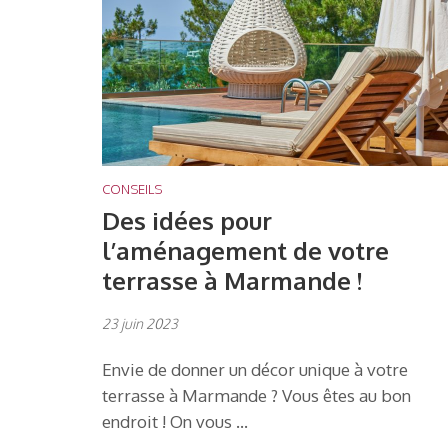
CONSEILS
Des idées pour
l’aménagement de votre
terrasse à Marmande !
23 juin 2023
Envie de donner un décor unique à votre
terrasse à Marmande ? Vous êtes au bon
endroit ! On vous …