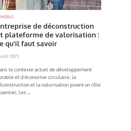
ONSEILS
ntreprise de déconstruction
t plateforme de valorisation :
e qu’il faut savoir
 août 2023
ans le contexte actuel de développement
urable et d’économie circulaire, la
éconstruction et la valorisation jouent un rôle
ssentiel. Les …