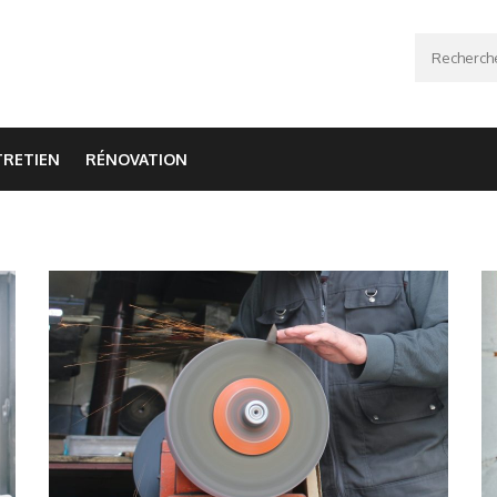
Recherche
TRETIEN
RÉNOVATION