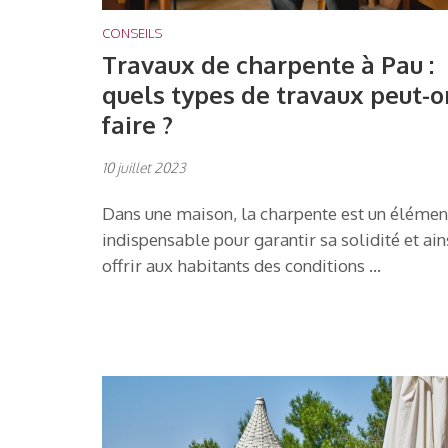
CONSEILS
Travaux de charpente à Pau :
quels types de travaux peut-o
faire ?
10 juillet 2023
Dans une maison, la charpente est un élémen
indispensable pour garantir sa solidité et ain
offrir aux habitants des conditions …