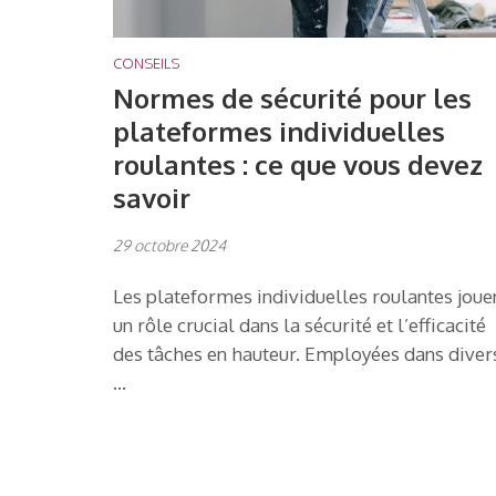
CONSEILS
Normes de sécurité pour les
plateformes individuelles
roulantes : ce que vous devez
savoir
29 octobre 2024
Les plateformes individuelles roulantes joue
un rôle crucial dans la sécurité et l’efficacité
des tâches en hauteur. Employées dans diver
…