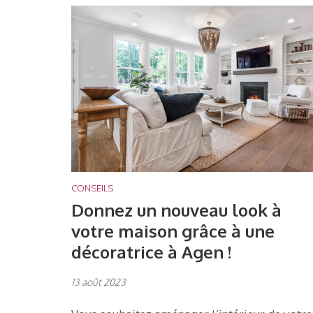
CONSEILS
Donnez un nouveau look à
votre maison grâce à une
décoratrice à Agen !
13 août 2023