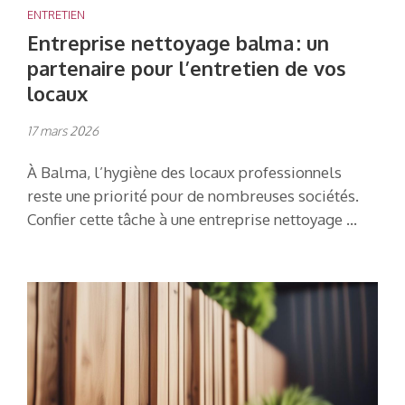
ENTRETIEN
Entreprise nettoyage balma : un
partenaire pour l’entretien de vos
locaux
17 mars 2026
À Balma, l’hygiène des locaux professionnels
reste une priorité pour de nombreuses sociétés.
Confier cette tâche à une entreprise nettoyage …