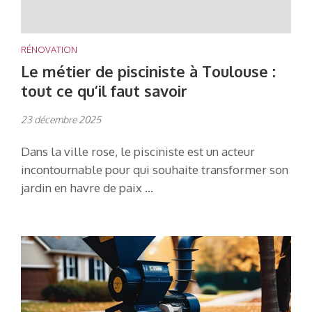
RÉNOVATION
Le métier de pisciniste à Toulouse :
tout ce qu’il faut savoir
23 décembre 2025
Dans la ville rose, le pisciniste est un acteur
incontournable pour qui souhaite transformer son
jardin en havre de paix …