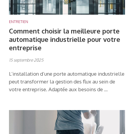
ENTRETIEN
Comment choisir la meilleure porte
automatique industrielle pour votre
entreprise
15 septembre 2025
L’installation d’une porte automatique industrielle
peut transformer la gestion des flux au sein de
votre entreprise. Adaptée aux besoins de …