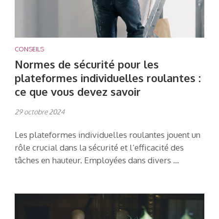
CONSEILS
Normes de sécurité pour les
plateformes individuelles roulantes :
ce que vous devez savoir
29 octobre 2024
Les plateformes individuelles roulantes jouent un
rôle crucial dans la sécurité et l’efficacité des
tâches en hauteur. Employées dans divers …