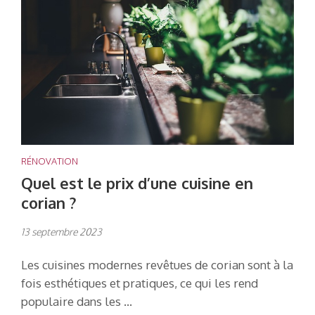
RÉNOVATION
Quel est le prix d’une cuisine en
corian ?
13 septembre 2023
Les cuisines modernes revêtues de corian sont à la
fois esthétiques et pratiques, ce qui les rend
populaire dans les …