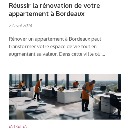
Réussir la rénovation de votre
appartement à Bordeaux
24 avril 2026
Rénover un appartement à Bordeaux peut
transformer votre espace de vie tout en
augmentant sa valeur. Dans cette ville où …
ENTRETIEN