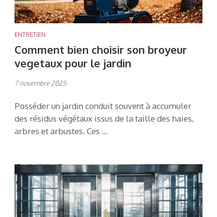
ENTRETIEN
Comment bien choisir son broyeur
vegetaux pour le jardin
7 novembre 2025
Posséder un jardin conduit souvent à accumuler
des résidus végétaux issus de la taille des haies,
arbres et arbustes. Ces …