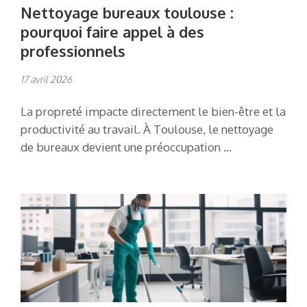
Nettoyage bureaux toulouse :
pourquoi faire appel à des
professionnels
17 avril 2026
La propreté impacte directement le bien-être et la
productivité au travail. À Toulouse, le nettoyage
de bureaux devient une préoccupation …