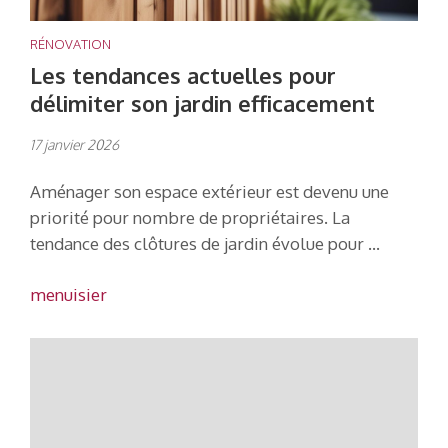
RÉNOVATION
Les tendances actuelles pour
délimiter son jardin efficacement
17 janvier 2026
Aménager son espace extérieur est devenu une
priorité pour nombre de propriétaires. La
tendance des clôtures de jardin évolue pour …
menuisier