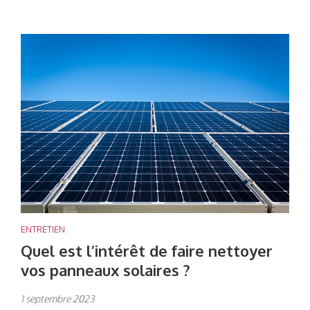
ENTRETIEN
Quel est l’intérêt de faire nettoyer
vos panneaux solaires ?
1 septembre 2023