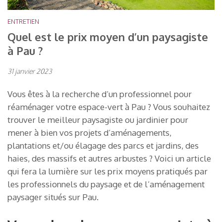
ENTRETIEN
Quel est le prix moyen d’un paysagiste
à Pau ?
31 janvier 2023
Vous êtes à la recherche d’un professionnel pour
réaménager votre espace-vert à Pau ? Vous souhaitez
trouver le meilleur paysagiste ou jardinier pour
mener à bien vos projets d’aménagements,
plantations et/ou élagage des parcs et jardins, des
haies, des massifs et autres arbustes ? Voici un article
qui fera la lumière sur les prix moyens pratiqués par
les professionnels du paysage et de l’aménagement
paysager situés sur Pau.