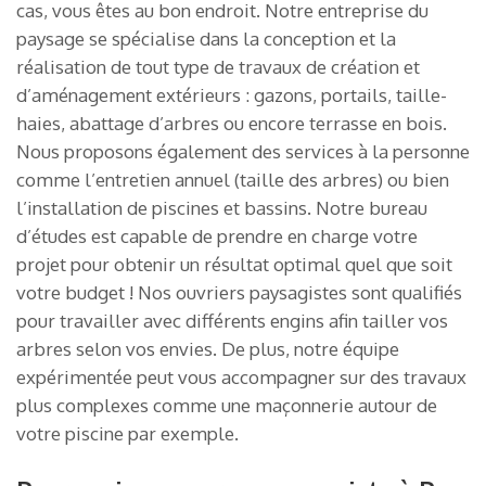
cas, vous êtes au bon endroit. Notre entreprise du
paysage se spécialise dans la conception et la
réalisation de tout type de travaux de création et
d’aménagement extérieurs : gazons, portails, taille-
haies, abattage d’arbres ou encore terrasse en bois.
Nous proposons également des services à la personne
comme l’entretien annuel (taille des arbres) ou bien
l’installation de piscines et bassins. Notre bureau
d’études est capable de prendre en charge votre
projet pour obtenir un résultat optimal quel que soit
votre budget ! Nos ouvriers paysagistes sont qualifiés
pour travailler avec différents engins afin tailler vos
arbres selon vos envies. De plus, notre équipe
expérimentée peut vous accompagner sur des travaux
plus complexes comme une maçonnerie autour de
votre piscine par exemple.