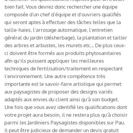
bien fait. Vous devrez donc rechercher une équipe
composée d’un chef d’équipe et d’ouvriers qualifiés
qui seront aptes à effectuer des tâches telles que la
taille-haies, l’arrosage automatique, l’entretien
général du jardin (désherbage), la plantation et tailler
des arbres et arbustes, les murets etc… De plus ceux-
ci doivent être formés aux produits phytosanitaires
afin qu’ils puissent appliquer les meilleures
techniques de fertilisation/traitement en respectant
l’environnement. Une autre compétence très
importante est le savoir-faire artistique qui permet
aux paysagistes de proposer des designs variés
adaptés aux envies du client ainsi qu’à son budget.
Une fois que vous avez identifié les qualifications dont
votre projet aura besoin, il ne restera plus qu’à choisir
parmi les Jardiniers Paysagistes disponibles sur Pau.
Il peut être judicieux de demander un devis gratuit