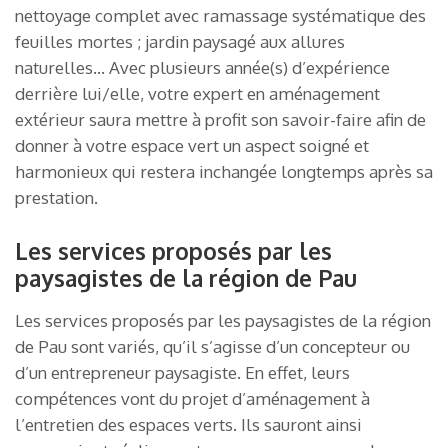
nettoyage complet avec ramassage systématique des
feuilles mortes ; jardin paysagé aux allures
naturelles… Avec plusieurs année(s) d’expérience
derrière lui/elle, votre expert en aménagement
extérieur saura mettre à profit son savoir-faire afin de
donner à votre espace vert un aspect soigné et
harmonieux qui restera inchangée longtemps après sa
prestation.
Les services proposés par les
paysagistes de la région de Pau
Les services proposés par les paysagistes de la région
de Pau sont variés, qu’il s’agisse d’un concepteur ou
d’un entrepreneur paysagiste. En effet, leurs
compétences vont du projet d’aménagement à
l’entretien des espaces verts. Ils sauront ainsi