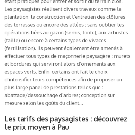
étant pratiques pour entrer et sortir du terrain clos.
Les paysagistes réalisent divers travaux comme la
plantation, la construction et l’entretien des clôtures,
des terrasses ou encore des allées ; sans oublier les
opérations liées au gazon (semis, tonte), aux arbustes
(taille) ou encore à certains types de vivaces
(fertilisation). Ils peuvent également être amenés à
effectuer tous types de maçonnerie paysagère : murets
et bordures qui serviront alors d’ornements aux
espaces verts. Enfin, certains ont fait le choix
d’intensifier leurs compétences afin de proposer un
plus large panel de prestations telles que :
abattage/dessouchage d’arbres; conception sur
mesure selon les goûts du client…
Les tarifs des paysagistes : découvrez
le prix moyen à Pau