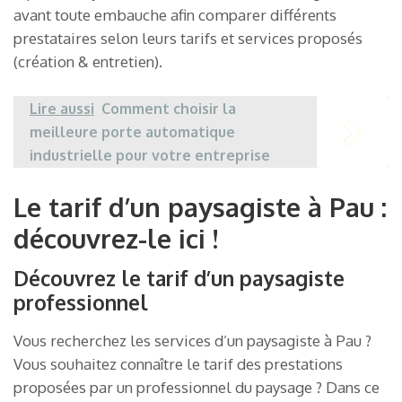
avant toute embauche afin comparer différents
prestataires selon leurs tarifs et services proposés
(création & entretien).
Lire aussi
Comment choisir la
meilleure porte automatique
industrielle pour votre entreprise
Le tarif d’un paysagiste à Pau :
découvrez-le ici !
Découvrez le tarif d’un paysagiste
professionnel
Vous recherchez les services d’un paysagiste à Pau ?
Vous souhaitez connaître le tarif des prestations
proposées par un professionnel du paysage ? Dans ce