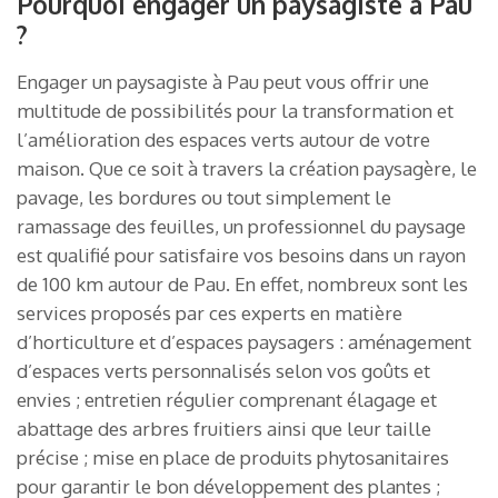
Pourquoi engager un paysagiste à Pau
?
Engager un paysagiste à Pau peut vous offrir une
multitude de possibilités pour la transformation et
l’amélioration des espaces verts autour de votre
maison. Que ce soit à travers la création paysagère, le
pavage, les bordures ou tout simplement le
ramassage des feuilles, un professionnel du paysage
est qualifié pour satisfaire vos besoins dans un rayon
de 100 km autour de Pau. En effet, nombreux sont les
services proposés par ces experts en matière
d’horticulture et d’espaces paysagers : aménagement
d’espaces verts personnalisés selon vos goûts et
envies ; entretien régulier comprenant élagage et
abattage des arbres fruitiers ainsi que leur taille
précise ; mise en place de produits phytosanitaires
pour garantir le bon développement des plantes ;