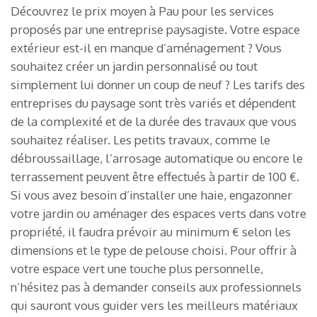
Découvrez le prix moyen à Pau pour les services
proposés par une entreprise paysagiste. Votre espace
extérieur est-il en manque d’aménagement ? Vous
souhaitez créer un jardin personnalisé ou tout
simplement lui donner un coup de neuf ? Les tarifs des
entreprises du paysage sont très variés et dépendent
de la complexité et de la durée des travaux que vous
souhaitez réaliser. Les petits travaux, comme le
débroussaillage, l’arrosage automatique ou encore le
terrassement peuvent être effectués à partir de 100 €.
Si vous avez besoin d’installer une haie, engazonner
votre jardin ou aménager des espaces verts dans votre
propriété, il faudra prévoir au minimum € selon les
dimensions et le type de pelouse choisi. Pour offrir à
votre espace vert une touche plus personnelle,
n’hésitez pas à demander conseils aux professionnels
qui sauront vous guider vers les meilleurs matériaux