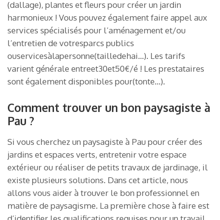
(dallage), plantes et fleurs pour créer un jardin
harmonieux ! Vous pouvez également faire appel aux
services spécialisés pour l’aménagement et/ou
l’entretien de votresparcs publics
ouservicesàlapersonne(tailledehai…). Les tarifs
varient générale entreet30et50€/é ! Les prestataires
sont également disponibles pour(tonte…).
Comment trouver un bon paysagiste à
Pau ?
Si vous cherchez un paysagiste à Pau pour créer des
jardins et espaces verts, entretenir votre espace
extérieur ou réaliser de petits travaux de jardinage, il
existe plusieurs solutions. Dans cet article, nous
allons vous aider à trouver le bon professionnel en
matière de paysagisme. La première chose à faire est
d’identifier les qualifications requises pour un travail