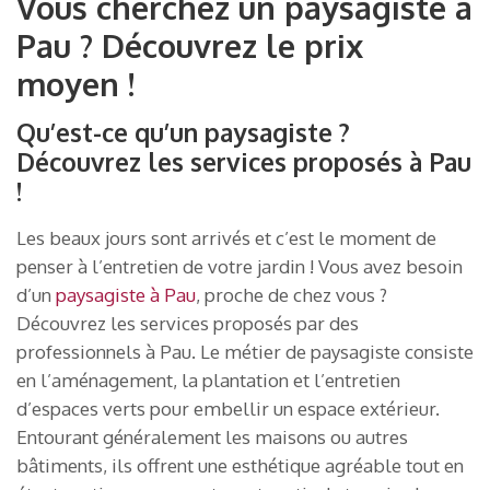
Vous cherchez un paysagiste à
Pau ? Découvrez le prix
moyen !
Qu’est-ce qu’un paysagiste ?
Découvrez les services proposés à Pau
!
Les beaux jours sont arrivés et c’est le moment de
penser à l’entretien de votre jardin ! Vous avez besoin
d’un
paysagiste à Pau
, proche de chez vous ?
Découvrez les services proposés par des
professionnels à Pau. Le métier de paysagiste consiste
en l’aménagement, la plantation et l’entretien
d’espaces verts pour embellir un espace extérieur.
Entourant généralement les maisons ou autres
bâtiments, ils offrent une esthétique agréable tout en