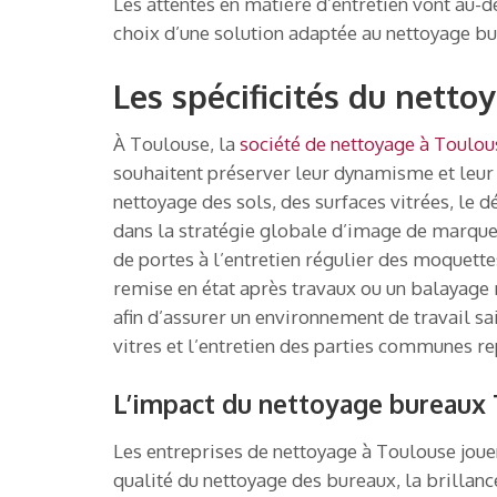
Les attentes en matière d’entretien vont au-d
choix d’une solution adaptée au nettoyage b
Les spécificités du nett
À Toulouse, la
société de nettoyage à Toulou
souhaitent préserver leur dynamisme et leur 
nettoyage des sols, des surfaces vitrées, le
dans la stratégie globale d’image de marque.
de portes à l’entretien régulier des moquettes
remise en état après travaux ou un balayage 
afin d’assurer un environnement de travail sa
vitres et l’entretien des parties communes 
L’impact du nettoyage bureaux 
Les entreprises de nettoyage à Toulouse jouen
qualité du nettoyage des bureaux, la brillanc