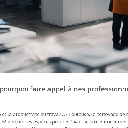
pourquoi faire appel à des professionn
 et la productivité au travail. À Toulouse, le nettoyage de
 Maintenir des espaces propres favorise un environnement 