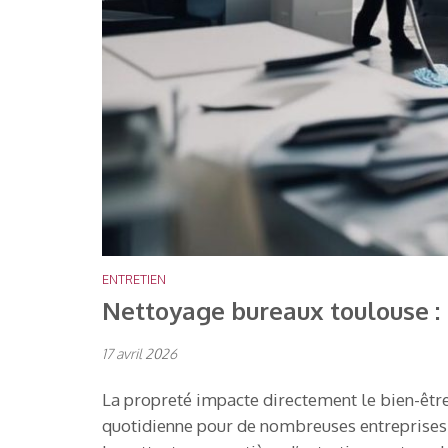
ENTRETIEN
Nettoyage bureaux toulouse : 
17 avril 2026
La propreté impacte directement le bien-être
quotidienne pour de nombreuses entreprises.