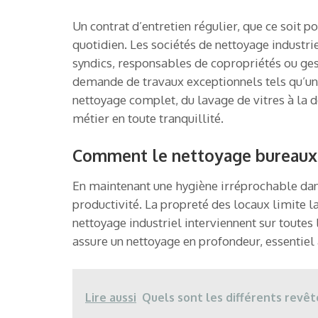
Un contrat d’entretien régulier, que ce soit p
quotidien. Les sociétés de nettoyage industri
syndics, responsables de copropriétés ou ges
demande de travaux exceptionnels tels qu’un 
nettoyage complet, du lavage de vitres à la 
métier en toute tranquillité.
Comment le nettoyage bureaux To
En maintenant une hygiène irréprochable dans
productivité. La propreté des locaux limite l
nettoyage industriel interviennent sur toutes 
assure un nettoyage en profondeur, essentiel 
Lire aussi
Quels sont les différents revê