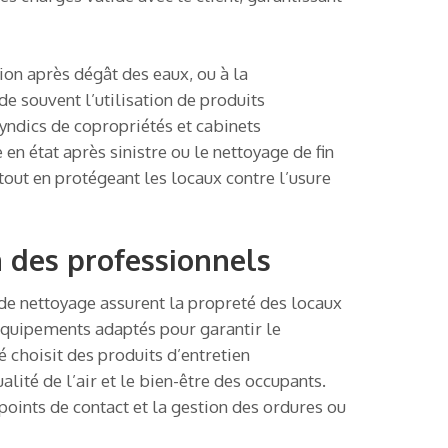
ion après dégât des eaux, ou à la
e souvent l’utilisation de produits
syndics de copropriétés et cabinets
en état après sinistre ou le nettoyage de fin
, tout en protégeant les locaux contre l’usure
à des professionnels
de nettoyage assurent la propreté des locaux
 équipements adaptés pour garantir le
 choisit des produits d’entretien
ité de l’air et le bien-être des occupants.
points de contact et la gestion des ordures ou