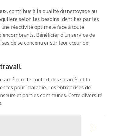
aux, contribue à la qualité du nettoyage au
gulière selon les besoins identifiés par les
une réactivité optimale face à toute
d’encombrants. Bénéficier d’un service de
ises de se concentrer sur leur cœur de
travail
 améliore le confort des salariés et la
bsences pour maladie. Les entreprises de
censeurs et parties communes. Cette diversité
s.