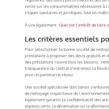
veille sur les consommables nécessaires à l’
risques sanitaires et juridiques, tout en maîtr
À lire également :
Quel est l’intérêt de faire
Les critères essentiels p
Pour sélectionner la bonne société de nettoyag
prestataire à proposer des devis gratuits et d
des prestations couvre tous les besoins : ne
transparence du contrat d’entretien, la flexib
pour un partenariat réussi.
Une société spécialisée doit savoir s’entour
de nettoyage respectueux de l’environnement. 
également garantir la confidentialité des acti
espaces verts, la dératisation ou la désinsecti