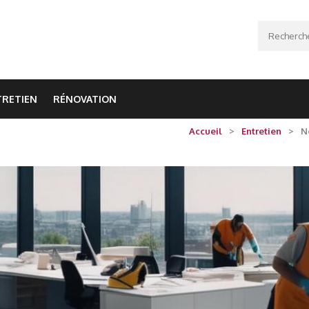
Recherche
TRETIEN
RÉNOVATION
Accueil
>
Entretien
>
N