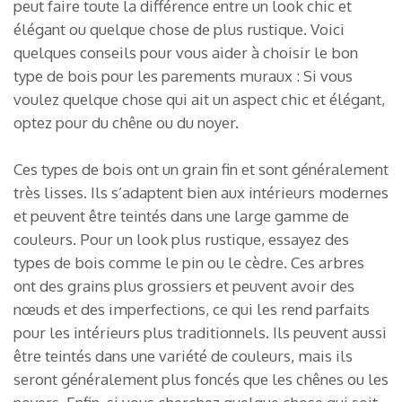
peut faire toute la différence entre un look chic et
élégant ou quelque chose de plus rustique. Voici
quelques conseils pour vous aider à choisir le bon
type de bois pour les parements muraux : Si vous
voulez quelque chose qui ait un aspect chic et élégant,
optez pour du chêne ou du noyer.
Ces types de bois ont un grain fin et sont généralement
très lisses. Ils s’adaptent bien aux intérieurs modernes
et peuvent être teintés dans une large gamme de
couleurs. Pour un look plus rustique, essayez des
types de bois comme le pin ou le cèdre. Ces arbres
ont des grains plus grossiers et peuvent avoir des
nœuds et des imperfections, ce qui les rend parfaits
pour les intérieurs plus traditionnels. Ils peuvent aussi
être teintés dans une variété de couleurs, mais ils
seront généralement plus foncés que les chênes ou les