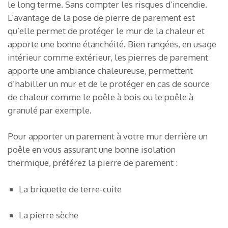
le long terme. Sans compter les risques d’incendie.
L’avantage de la pose de pierre de parement est
qu’elle permet de protéger le mur de la chaleur et
apporte une bonne étanchéité. Bien rangées, en usage
intérieur comme extérieur, les pierres de parement
apporte une ambiance chaleureuse, permettent
d’habiller un mur et de le protéger en cas de source
de chaleur comme le poêle à bois ou le poêle à
granulé par exemple.
Pour apporter un parement à votre mur derrière un
poêle en vous assurant une bonne isolation
thermique, préférez la pierre de parement :
La briquette de terre-cuite
La pierre sèche