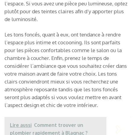
l’espace. Si vous avez une pièce peu lumineuse, optez
plutôt pour des teintes claires afin d’y apporter plus
de luminosité.
Les tons foncés, quant à eux, ont tendance à rendre
l’espace plus intime et cocooning. Ils sont parfaits
pour les pièces confortables comme le salon ou la
chambre à coucher. Enfin, prenez le temps de
considérer l’ambiance que vous souhaitez créer dans
votre maison avant de faire votre choix. Les tons
clairs conviendront mieux si vous recherchez une
atmosphère reposante tandis que les tons foncés
seront plus adaptés si vous voulez mettre en avant
l’aspect design et chic de votre intérieur.
Lire aussi
Comment trouver un
plombier rapidement à Blagnac ?