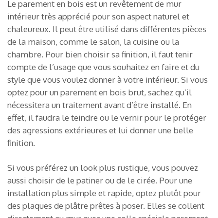
Le parement en bois est un revêtement de mur
intérieur très apprécié pour son aspect naturel et
chaleureux. Il peut être utilisé dans différentes pièces
de la maison, comme le salon, la cuisine ou la
chambre. Pour bien choisir sa finition, il faut tenir
compte de l’usage que vous souhaitez en faire et du
style que vous voulez donner à votre intérieur. Si vous
optez pour un parement en bois brut, sachez qu’il
nécessitera un traitement avant d’être installé. En
effet, il faudra le teindre ou le vernir pour le protéger
des agressions extérieures et lui donner une belle
finition.
Si vous préférez un look plus rustique, vous pouvez
aussi choisir de le patiner ou de le cirée. Pour une
installation plus simple et rapide, optez plutôt pour
des plaques de plâtre prêtes à poser. Elles se collent