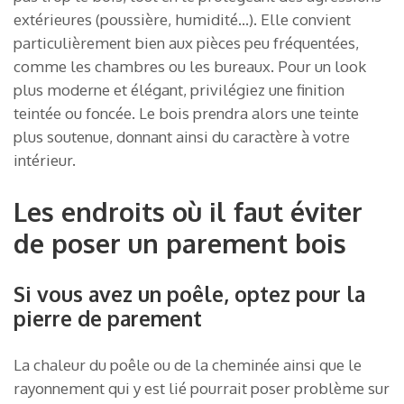
extérieures (poussière, humidité…). Elle convient
particulièrement bien aux pièces peu fréquentées,
comme les chambres ou les bureaux. Pour un look
plus moderne et élégant, privilégiez une finition
teintée ou foncée. Le bois prendra alors une teinte
plus soutenue, donnant ainsi du caractère à votre
intérieur.
Les endroits où il faut éviter
de poser un parement bois
Si vous avez un poêle, optez pour la
pierre de parement
La chaleur du poêle ou de la cheminée ainsi que le
rayonnement qui y est lié pourrait poser problème sur