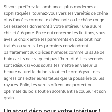
Si vous préférez les ambiances plus modernes et
sophistiquées, tournez-vous vers les variétés de chêne
plus foncées comme le chêne noir ou le chêne rouge.
Ces essences donneront à votre intérieur une allure
chic et élégante. En ce qui concerne les finitions, vous
avez le choix entre les parements en bois brut, non
traités ou vernis. Les premiers conviendront
parfaitement aux pièces humides comme la salle de
bain car ils ne craignent pas l’humidité. Les seconds
sont idéaux si vous souhaitez mettre en valeur la
beauté naturelle du bois tout en le protégeant des
agressions extérieures telles que la poussière ou les
rayures. Enfin, les vernis offrent une protection
optimale du bois tout en accentuant sa couleur et son
grain.
Un atout déco pour votre intérieur !