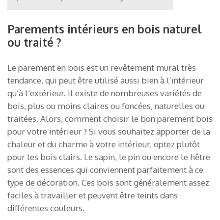
Parements intérieurs en bois naturel
ou traité ?
Le parement en bois est un revêtement mural très
tendance, qui peut être utilisé aussi bien à l’intérieur
qu’à l’extérieur. Il existe de nombreuses variétés de
bois, plus ou moins claires ou foncées, naturelles ou
traitées. Alors, comment choisir le bon parement bois
pour votre intérieur ? Si vous souhaitez apporter de la
chaleur et du charme à votre intérieur, optez plutôt
pour les bois clairs. Le sapin, le pin ou encore le hêtre
sont des essences qui conviennent parfaitement à ce
type de décoration. Ces bois sont généralement assez
faciles à travailler et peuvent être teints dans
différentes couleurs.