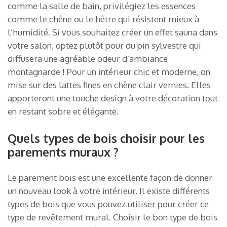
comme la salle de bain, privilégiez les essences
comme le chêne ou le hêtre qui résistent mieux à
l’humidité. Si vous souhaitez créer un effet sauna dans
votre salon, optez plutôt pour du pin sylvestre qui
diffusera une agréable odeur d’ambiance
montagnarde ! Pour un intérieur chic et moderne, on
mise sur des lattes fines en chêne clair vernies. Elles
apporteront une touche design à votre décoration tout
en restant sobre et élégante.
Quels types de bois choisir pour les
parements muraux ?
Le parement bois est une excellente façon de donner
un nouveau look à votre intérieur. Il existe différents
types de bois que vous pouvez utiliser pour créer ce
type de revêtement mural. Choisir le bon type de bois