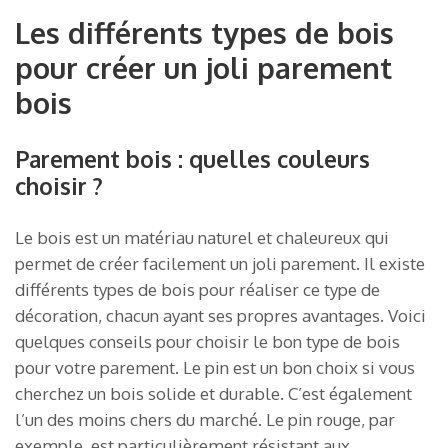
Les différents types de bois
pour créer un joli parement
bois
Parement bois : quelles couleurs
choisir ?
Le bois est un matériau naturel et chaleureux qui
permet de créer facilement un joli parement. Il existe
différents types de bois pour réaliser ce type de
décoration, chacun ayant ses propres avantages. Voici
quelques conseils pour choisir le bon type de bois
pour votre parement. Le pin est un bon choix si vous
cherchez un bois solide et durable. C’est également
l’un des moins chers du marché. Le pin rouge, par
exemple, est particulièrement résistant aux