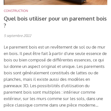
CONSTRUCTION
Quel bois utiliser pour un parement bois
?
5 septembre 2022
Le parement bois est un revêtement de sol ou de mur
en bois. Il peut être fait à partir d’une seule essence de
bois ou bien composé de différentes essences, ce qui
lui donne un aspect original et unique. Les parements
bois sont généralement constitués de lattes ou de
planches, mais il existe aussi des modèles en
panneaux 3D. Les possibilités d’utilisation du
parement bois sont multiples : intérieur comme
extérieur, sur les murs comme sur les sols, dans une
pièce classique comme dans une pièce moderne…