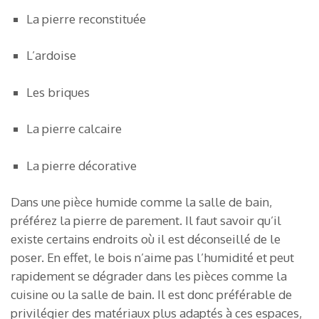
La pierre reconstituée
L’ardoise
Les briques
La pierre calcaire
La pierre décorative
Dans une pièce humide comme la salle de bain,
préférez la pierre de parement. Il faut savoir qu’il
existe certains endroits où il est déconseillé de le
poser. En effet, le bois n’aime pas l’humidité et peut
rapidement se dégrader dans les pièces comme la
cuisine ou la salle de bain. Il est donc préférable de
privilégier des matériaux plus adaptés à ces espaces,