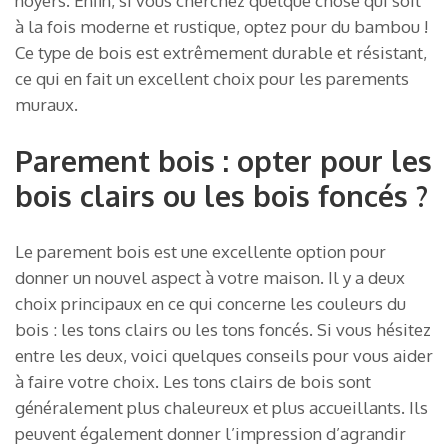
noyers. Enfin, si vous cherchez quelque chose qui soit
à la fois moderne et rustique, optez pour du bambou !
Ce type de bois est extrêmement durable et résistant,
ce qui en fait un excellent choix pour les parements
muraux.
Parement bois : opter pour les
bois clairs ou les bois foncés ?
Le parement bois est une excellente option pour
donner un nouvel aspect à votre maison. Il y a deux
choix principaux en ce qui concerne les couleurs du
bois : les tons clairs ou les tons foncés. Si vous hésitez
entre les deux, voici quelques conseils pour vous aider
à faire votre choix. Les tons clairs de bois sont
généralement plus chaleureux et plus accueillants. Ils
peuvent également donner l’impression d’agrandir