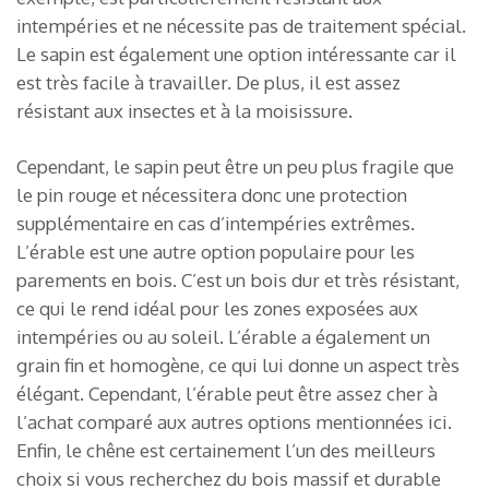
intempéries et ne nécessite pas de traitement spécial.
Le sapin est également une option intéressante car il
est très facile à travailler. De plus, il est assez
résistant aux insectes et à la moisissure.
Cependant, le sapin peut être un peu plus fragile que
le pin rouge et nécessitera donc une protection
supplémentaire en cas d’intempéries extrêmes.
L’érable est une autre option populaire pour les
parements en bois. C’est un bois dur et très résistant,
ce qui le rend idéal pour les zones exposées aux
intempéries ou au soleil. L’érable a également un
grain fin et homogène, ce qui lui donne un aspect très
élégant. Cependant, l’érable peut être assez cher à
l’achat comparé aux autres options mentionnées ici.
Enfin, le chêne est certainement l’un des meilleurs
choix si vous recherchez du bois massif et durable