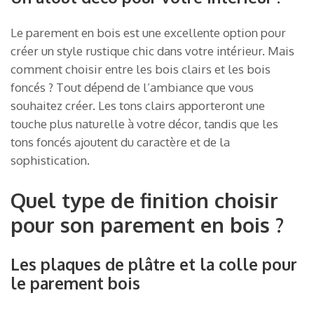
Le parement en bois est une excellente option pour
créer un style rustique chic dans votre intérieur. Mais
comment choisir entre les bois clairs et les bois
foncés ? Tout dépend de l’ambiance que vous
souhaitez créer. Les tons clairs apporteront une
touche plus naturelle à votre décor, tandis que les
tons foncés ajoutent du caractère et de la
sophistication.
Quel type de finition choisir
pour son parement en bois ?
Les plaques de plâtre et la colle pour
le parement bois