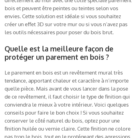
directement au mur avec une colle spéciale parement
bois et peuvent être peintes ou teintes selon vos
envies. Cette solution est idéale si vous souhaitez
créer un effet 3D sur votre mur ou si vous n’avez pas
les outils nécessaires pour poser du bois brut.
Quelle est la meilleure façon de
protéger un parement en bois ?
Le parement en bois est un revêtement mural très
tendance, apportant chaleur et caractère à n’importe
quelle pièce. Mais avant de vous lancer dans la pose
de ce revêtement, il faut choisir le type de finition qui
conviendra le mieux à votre intérieur. Voici quelques
conseils pour faire le bon choix ! Si vous souhaitez
conserver le côté naturel du bois, optez pour une
finition huilée ou vernie claire. Cette finition ne colore
pas trop le bois, tout en le protégeant des agressions