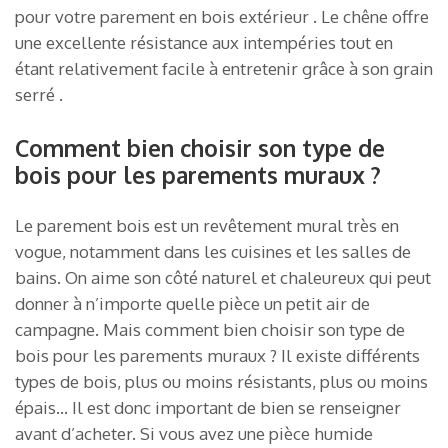
pour votre parement en bois extérieur . Le chêne offre
une excellente résistance aux intempéries tout en
étant relativement facile à entretenir grâce à son grain
serré .
Comment bien choisir son type de
bois pour les parements muraux ?
Le parement bois est un revêtement mural très en
vogue, notamment dans les cuisines et les salles de
bains. On aime son côté naturel et chaleureux qui peut
donner à n’importe quelle pièce un petit air de
campagne. Mais comment bien choisir son type de
bois pour les parements muraux ? Il existe différents
types de bois, plus ou moins résistants, plus ou moins
épais… Il est donc important de bien se renseigner
avant d’acheter. Si vous avez une pièce humide