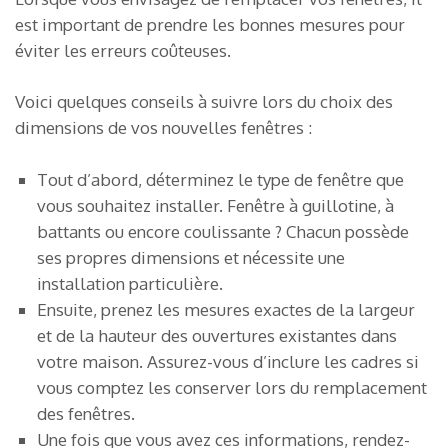
est important de prendre les bonnes mesures pour
éviter les erreurs coûteuses.
Voici quelques conseils à suivre lors du choix des
dimensions de vos nouvelles fenêtres :
Tout d’abord, déterminez le type de fenêtre que
vous souhaitez installer. Fenêtre à guillotine, à
battants ou encore coulissante ? Chacun possède
ses propres dimensions et nécessite une
installation particulière.
Ensuite, prenez les mesures exactes de la largeur
et de la hauteur des ouvertures existantes dans
votre maison. Assurez-vous d’inclure les cadres si
vous comptez les conserver lors du remplacement
des fenêtres.
Une fois que vous avez ces informations, rendez-