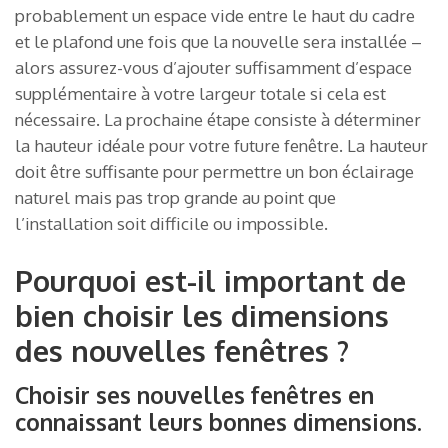
probablement un espace vide entre le haut du cadre
et le plafond une fois que la nouvelle sera installée –
alors assurez-vous d’ajouter suffisamment d’espace
supplémentaire à votre largeur totale si cela est
nécessaire. La prochaine étape consiste à déterminer
la hauteur idéale pour votre future fenêtre. La hauteur
doit être suffisante pour permettre un bon éclairage
naturel mais pas trop grande au point que
l’installation soit difficile ou impossible.
Pourquoi est-il important de
bien choisir les dimensions
des nouvelles fenêtres ?
Choisir ses nouvelles fenêtres en
connaissant leurs bonnes dimensions.