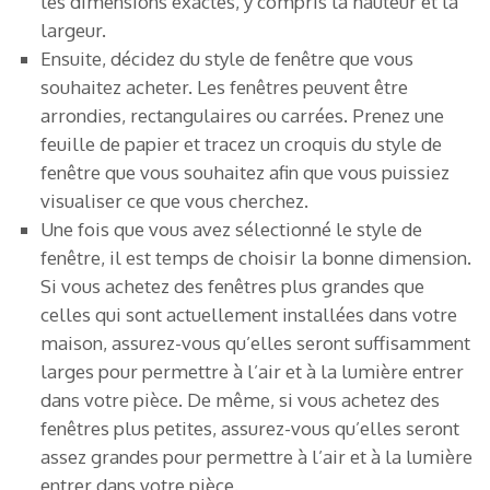
les dimensions exactes, y compris la hauteur et la
largeur.
Ensuite, décidez du style de fenêtre que vous
souhaitez acheter. Les fenêtres peuvent être
arrondies, rectangulaires ou carrées. Prenez une
feuille de papier et tracez un croquis du style de
fenêtre que vous souhaitez afin que vous puissiez
visualiser ce que vous cherchez.
Une fois que vous avez sélectionné le style de
fenêtre, il est temps de choisir la bonne dimension.
Si vous achetez des fenêtres plus grandes que
celles qui sont actuellement installées dans votre
maison, assurez-vous qu’elles seront suffisamment
larges pour permettre à l’air et à la lumière entrer
dans votre pièce. De même, si vous achetez des
fenêtres plus petites, assurez-vous qu’elles seront
assez grandes pour permettre à l’air et à la lumière
entrer dans votre pièce.