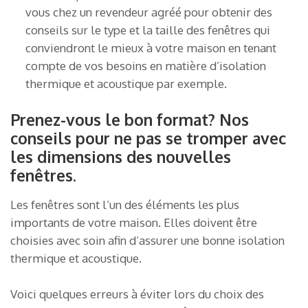
vous chez un revendeur agréé pour obtenir des
conseils sur le type et la taille des fenêtres qui
conviendront le mieux à votre maison en tenant
compte de vos besoins en matière d’isolation
thermique et acoustique par exemple.
Prenez-vous le bon format? Nos
conseils pour ne pas se tromper avec
les dimensions des nouvelles
fenêtres.
Les fenêtres sont l’un des éléments les plus
importants de votre maison. Elles doivent être
choisies avec soin afin d’assurer une bonne isolation
thermique et acoustique.
Voici quelques erreurs à éviter lors du choix des