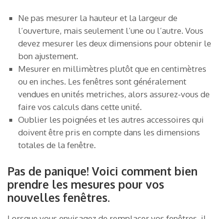
Ne pas mesurer la hauteur et la largeur de
l’ouverture, mais seulement l’une ou l’autre. Vous
devez mesurer les deux dimensions pour obtenir le
bon ajustement.
Mesurer en millimètres plutôt que en centimètres
ou en inches. Les fenêtres sont généralement
vendues en unités metriches, alors assurez-vous de
faire vos calculs dans cette unité.
Oublier les poignées et les autres accessoires qui
doivent être pris en compte dans les dimensions
totales de la fenêtre.
Pas de panique! Voici comment bien
prendre les mesures pour vos
nouvelles fenêtres.
Lorsque vous envisagez de remplacer vos fenêtres, il