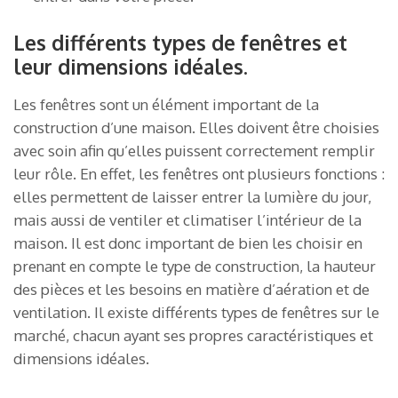
Les différents types de fenêtres et
leur dimensions idéales.
Les fenêtres sont un élément important de la
construction d’une maison. Elles doivent être choisies
avec soin afin qu’elles puissent correctement remplir
leur rôle. En effet, les fenêtres ont plusieurs fonctions :
elles permettent de laisser entrer la lumière du jour,
mais aussi de ventiler et climatiser l’intérieur de la
maison. Il est donc important de bien les choisir en
prenant en compte le type de construction, la hauteur
des pièces et les besoins en matière d’aération et de
ventilation. Il existe différents types de fenêtres sur le
marché, chacun ayant ses propres caractéristiques et
dimensions idéales.