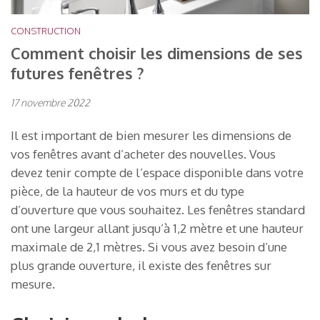
CONSTRUCTION
Comment choisir les dimensions de ses
futures fenêtres ?
17 novembre 2022
Il est important de bien mesurer les dimensions de
vos fenêtres avant d’acheter des nouvelles. Vous
devez tenir compte de l’espace disponible dans votre
pièce, de la hauteur de vos murs et du type
d’ouverture que vous souhaitez. Les fenêtres standard
ont une largeur allant jusqu’à 1,2 mètre et une hauteur
maximale de 2,1 mètres. Si vous avez besoin d’une
plus grande ouverture, il existe des fenêtres sur
mesure.