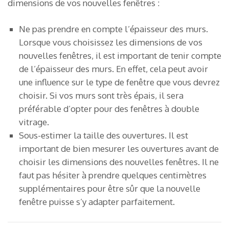
dimensions de vos nouvelles fenêtres :
Ne pas prendre en compte l’épaisseur des murs.
Lorsque vous choisissez les dimensions de vos
nouvelles fenêtres, il est important de tenir compte
de l’épaisseur des murs. En effet, cela peut avoir
une influence sur le type de fenêtre que vous devrez
choisir. Si vos murs sont très épais, il sera
préférable d’opter pour des fenêtres à double
vitrage.
Sous-estimer la taille des ouvertures. Il est
important de bien mesurer les ouvertures avant de
choisir les dimensions des nouvelles fenêtres. Il ne
faut pas hésiter à prendre quelques centimètres
supplémentaires pour être sûr que la nouvelle
fenêtre puisse s’y adapter parfaitement.