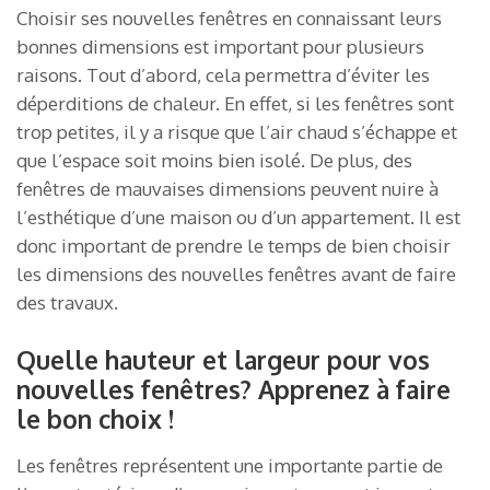
Choisir ses nouvelles fenêtres en connaissant leurs
bonnes dimensions est important pour plusieurs
raisons. Tout d’abord, cela permettra d’éviter les
déperditions de chaleur. En effet, si les fenêtres sont
trop petites, il y a risque que l’air chaud s’échappe et
que l’espace soit moins bien isolé. De plus, des
fenêtres de mauvaises dimensions peuvent nuire à
l’esthétique d’une maison ou d’un appartement. Il est
donc important de prendre le temps de bien choisir
les dimensions des nouvelles fenêtres avant de faire
des travaux.
Quelle hauteur et largeur pour vos
nouvelles fenêtres? Apprenez à faire
le bon choix !
Les fenêtres représentent une importante partie de