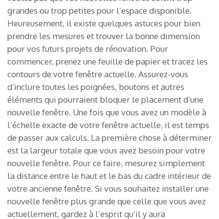
grandes ou trop petites pour l’espace disponible.
Heureusement, il existe quelques astuces pour bien
prendre les mesures et trouver la bonne dimension
pour vos futurs projets de rénovation. Pour
commencer, prenez une feuille de papier et tracez les
contours de votre fenêtre actuelle. Assurez-vous
d’inclure toutes les poignées, boutons et autres
éléments qui pourraient bloquer le placement d’une
nouvelle fenêtre. Une fois que vous avez un modèle à
l’échelle exacte de votre fenêtre actuelle, il est temps
de passer aux calculs. La première chose à déterminer
est la largeur totale que vous avez besoin pour votre
nouvelle fenêtre. Pour ce faire, mesurez simplement
la distance entre le haut et le bas du cadre intérieur de
votre ancienne fenêtre. Si vous souhaitez installer une
nouvelle fenêtre plus grande que celle que vous avez
actuellement, gardez à l’esprit qu’il y aura