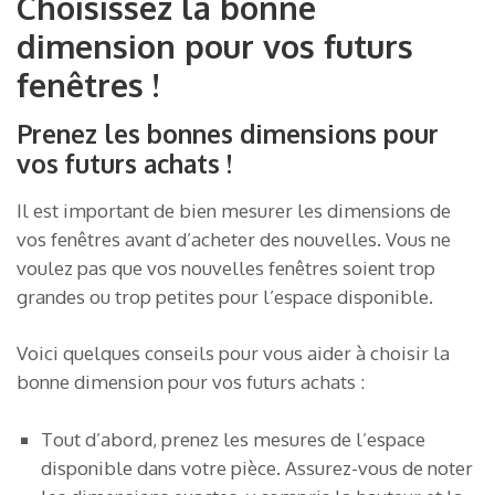
Choisissez la bonne
dimension pour vos futurs
fenêtres !
Prenez les bonnes dimensions pour
vos futurs achats !
Il est important de bien mesurer les dimensions de
vos fenêtres avant d’acheter des nouvelles. Vous ne
voulez pas que vos nouvelles fenêtres soient trop
grandes ou trop petites pour l’espace disponible.
Voici quelques conseils pour vous aider à choisir la
bonne dimension pour vos futurs achats :
Tout d’abord, prenez les mesures de l’espace
disponible dans votre pièce. Assurez-vous de noter