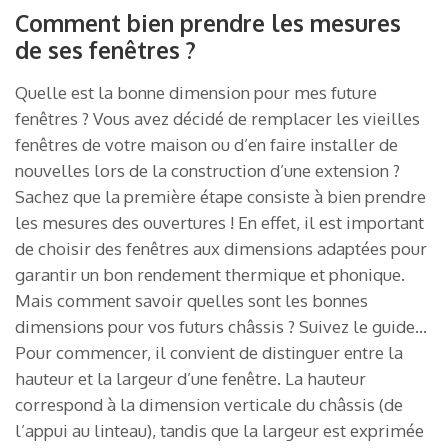
Comment bien prendre les mesures
de ses fenêtres ?
Quelle est la bonne dimension pour mes future
fenêtres ? Vous avez décidé de remplacer les vieilles
fenêtres de votre maison ou d’en faire installer de
nouvelles lors de la construction d’une extension ?
Sachez que la première étape consiste à bien prendre
les mesures des ouvertures ! En effet, il est important
de choisir des fenêtres aux dimensions adaptées pour
garantir un bon rendement thermique et phonique.
Mais comment savoir quelles sont les bonnes
dimensions pour vos futurs châssis ? Suivez le guide…
Pour commencer, il convient de distinguer entre la
hauteur et la largeur d’une fenêtre. La hauteur
correspond à la dimension verticale du châssis (de
l’appui au linteau), tandis que la largeur est exprimée