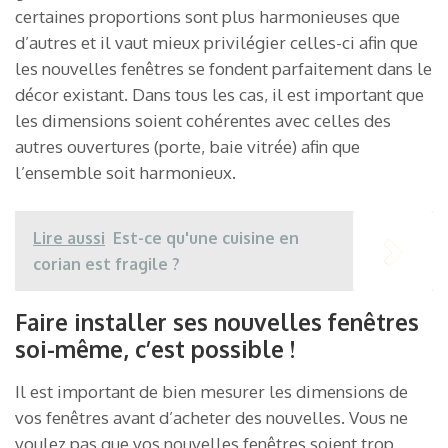
certaines proportions sont plus harmonieuses que
d’autres et il vaut mieux privilégier celles-ci afin que
les nouvelles fenêtres se fondent parfaitement dans le
décor existant. Dans tous les cas, il est important que
les dimensions soient cohérentes avec celles des
autres ouvertures (porte, baie vitrée) afin que
l’ensemble soit harmonieux.
Lire aussi
Est-ce qu'une cuisine en
corian est fragile ?
Faire installer ses nouvelles fenêtres
soi-même, c’est possible !
Il est important de bien mesurer les dimensions de
vos fenêtres avant d’acheter des nouvelles. Vous ne
voulez pas que vos nouvelles fenêtres soient trop