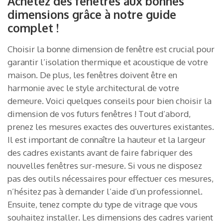
Achetez des fenêtres aux bonnes
dimensions grâce à notre guide
complet !
Choisir la bonne dimension de fenêtre est crucial pour
garantir l’isolation thermique et acoustique de votre
maison. De plus, les fenêtres doivent être en
harmonie avec le style architectural de votre
demeure. Voici quelques conseils pour bien choisir la
dimension de vos futurs fenêtres ! Tout d’abord,
prenez les mesures exactes des ouvertures existantes.
Il est important de connaître la hauteur et la largeur
des cadres existants avant de faire fabriquer des
nouvelles fenêtres sur-mesure. Si vous ne disposez
pas des outils nécessaires pour effectuer ces mesures,
n’hésitez pas à demander l’aide d’un professionnel.
Ensuite, tenez compte du type de vitrage que vous
souhaitez installer. Les dimensions des cadres varient