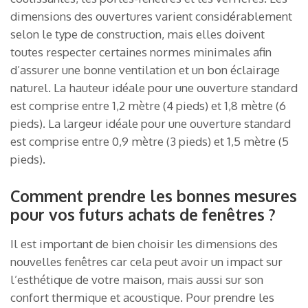
dimensions des ouvertures varient considérablement
selon le type de construction, mais elles doivent
toutes respecter certaines normes minimales afin
d’assurer une bonne ventilation et un bon éclairage
naturel. La hauteur idéale pour une ouverture standard
est comprise entre 1,2 mètre (4 pieds) et 1,8 mètre (6
pieds). La largeur idéale pour une ouverture standard
est comprise entre 0,9 mètre (3 pieds) et 1,5 mètre (5
pieds).
Comment prendre les bonnes mesures
pour vos futurs achats de fenêtres ?
Il est important de bien choisir les dimensions des
nouvelles fenêtres car cela peut avoir un impact sur
l’esthétique de votre maison, mais aussi sur son
confort thermique et acoustique. Pour prendre les