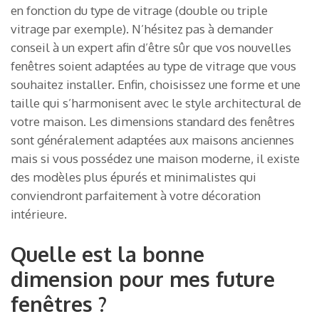
en fonction du type de vitrage (double ou triple
vitrage par exemple). N’hésitez pas à demander
conseil à un expert afin d’être sûr que vos nouvelles
fenêtres soient adaptées au type de vitrage que vous
souhaitez installer. Enfin, choisissez une forme et une
taille qui s’harmonisent avec le style architectural de
votre maison. Les dimensions standard des fenêtres
sont généralement adaptées aux maisons anciennes
mais si vous possédez une maison moderne, il existe
des modèles plus épurés et minimalistes qui
conviendront parfaitement à votre décoration
intérieure.
Quelle est la bonne
dimension pour mes future
fenêtres ?