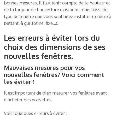
bonnes mesures, il faut tenir compte de la hauteur et
de la largeur de l’ouverture existante, mais aussi du
type de fenêtre que vous souhaitez installer (fenêtre à
battant, à guillotine, fixe…).
Les erreurs à éviter lors du
choix des dimensions de ses
nouvelles fenêtres.
Mauvaises mesures pour vos
nouvelles fenêtres? Voici comment
les éviter !
Il est important de bien mesurer vos fenêtres avant
d’acheter des nouvelles.
Voici quelques erreurs à éviter :