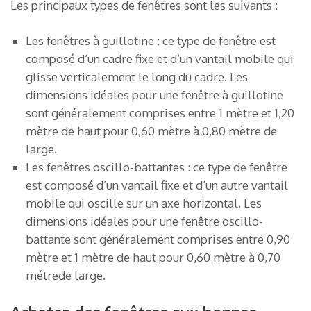
Les principaux types de fenêtres sont les suivants :
Les fenêtres à guillotine : ce type de fenêtre est
composé d’un cadre fixe et d’un vantail mobile qui
glisse verticalement le long du cadre. Les
dimensions idéales pour une fenêtre à guillotine
sont généralement comprises entre 1 mètre et 1,20
mètre de haut pour 0,60 mètre à 0,80 mètre de
large.
Les fenêtres oscillo-battantes : ce type de fenêtre
est composé d’un vantail fixe et d’un autre vantail
mobile qui oscille sur un axe horizontal. Les
dimensions idéales pour une fenêtre oscillo-
battante sont généralement comprises entre 0,90
mètre et 1 mètre de haut pour 0,60 mètre à 0,70
métrede large.