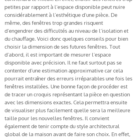
petites par rapport à l’espace disponible peut nuire
considérablement à l’esthétique d’une pièce. De
même, des fenêtres trop grandes risquent
d’engendrer des difficultés au niveau de l’isolation et
du chauffage. Voici donc quelques conseils pour bien
choisir la dimension de ses futures fenêtres. Tout
d’abord, il est important de mesurer l’espace
disponible avec précision. Il ne faut surtout pas se
contenter d’une estimation approximative car cela
pourrait entraîner des erreurs irréparables une fois les
fenêtres installées. Une bonne façon de procéder est
de tracer un croquis représentant la pièce en question
avec les dimensions exactes. Cela permettra ensuite
de visualiser plus facilement quelle sera la meilleure
taille pour les nouvelles fenêtres. Il convient
également de tenir compte du style architectural
global de la maison avant de faire son choix. En effet,