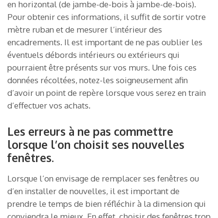
en horizontal (de jambe-de-bois à jambe-de-bois).
Pour obtenir ces informations, il suffit de sortir votre
mètre ruban et de mesurer l’intérieur des
encadrements. Il est important de ne pas oublier les
éventuels débords intérieurs ou extérieurs qui
pourraient être présents sur vos murs. Une fois ces
données récoltées, notez-les soigneusement afin
d’avoir un point de repère lorsque vous serez en train
d’effectuer vos achats.
Les erreurs à ne pas commettre
lorsque l’on choisit ses nouvelles
fenêtres.
Lorsque l’on envisage de remplacer ses fenêtres ou
d’en installer de nouvelles, il est important de
prendre le temps de bien réfléchir à la dimension qui
conviendra le mieux. En effet, choisir des fenêtres trop