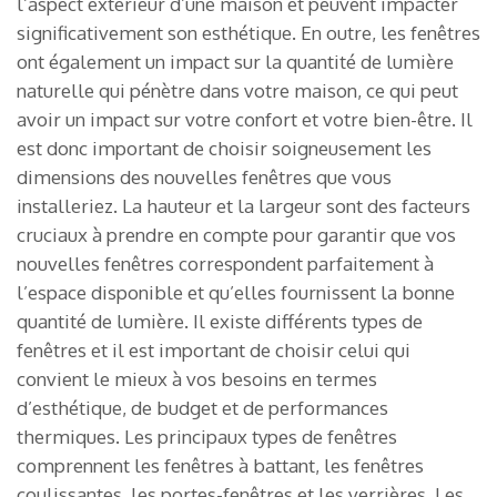
l’aspect extérieur d’une maison et peuvent impacter
significativement son esthétique. En outre, les fenêtres
ont également un impact sur la quantité de lumière
naturelle qui pénètre dans votre maison, ce qui peut
avoir un impact sur votre confort et votre bien-être. Il
est donc important de choisir soigneusement les
dimensions des nouvelles fenêtres que vous
installeriez. La hauteur et la largeur sont des facteurs
cruciaux à prendre en compte pour garantir que vos
nouvelles fenêtres correspondent parfaitement à
l’espace disponible et qu’elles fournissent la bonne
quantité de lumière. Il existe différents types de
fenêtres et il est important de choisir celui qui
convient le mieux à vos besoins en termes
d’esthétique, de budget et de performances
thermiques. Les principaux types de fenêtres
comprennent les fenêtres à battant, les fenêtres
coulissantes, les portes-fenêtres et les verrières. Les