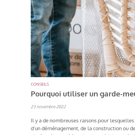
CONSEILS
Pourquoi utiliser un garde-me
23 novembre 2022
Il y a de nombreuses raisons pour lesquelles 
d’un déménagement, de la construction ou de