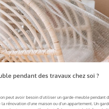
uble pendant des travaux chez soi ?
on peut avoir besoin d’utiliser un garde-meuble pendant de
 la rénovation d’une maison ou d’un appartement. Un garde