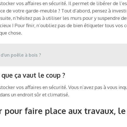
ocker vos affaires en sécurité. Il permet de libérer de l’e
e de votre garde-meuble ? Tout d’abord, pensez à investi
suite, n’hésitez pas à utiliser les murs pour y suspendre de
ieux ! Pour finir, n’oubliez pas de bien étiqueter tous vos c
que chose.
d’un poêle à bois ?
 que ça vaut le coup ?
ocker vos affaires en sécurité. Vous n’avez pas à vous inqui
dans un endroit sûr et climatisé.
pour faire place aux travaux, le