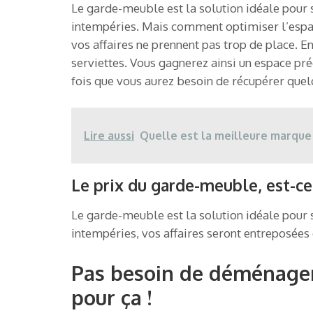
Le garde-meuble est la solution idéale pour st
intempéries. Mais comment optimiser l’espac
vos affaires ne prennent pas trop de place. En
serviettes. Vous gagnerez ainsi un espace préc
fois que vous aurez besoin de récupérer quel
Lire aussi
Quelle est la meilleure marque 
Le prix du garde-meuble, est-ce
Le garde-meuble est la solution idéale pour st
intempéries, vos affaires seront entreposées 
Pas besoin de déménager 
pour ça !