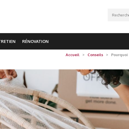
Recherche
TRETIEN
RÉNOVATION
Accueil
>
Conseils
>
Pourquoi 