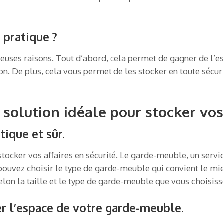
 pratique ?
uses raisons. Tout d’abord, cela permet de gagner de l’es
. De plus, cela vous permet de les stocker en toute sécurit
 solution idéale pour stocker vos 
tique et sûr.
tocker vos affaires en sécurité. Le garde-meuble, un servi
 pouvez choisir le type de garde-meuble qui convient le mi
elon la taille et le type de garde-meuble que vous choisiss
r l’espace de votre garde-meuble.