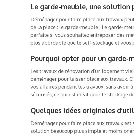
Le garde-meuble, une solution 
Déménager pour faire place aux travaux peut 
de la place : le garde-meuble ! Le garde-meu
parfaite si vous souhaitez entreposer des m
plus abordable que le self-stockage et vous
Pourquoi opter pour un garde-m
Les travaux de rénovation d’un logement viei
déménager pour laisser place aux travaux. C’
vos affaires pendant les travaux, sans avoir
sécurisés, ce qui est idéal pour le stockage
Quelques idées originales d’uti
Déménager pour faire place aux travaux est so
solution beaucoup plus simple et moins onér