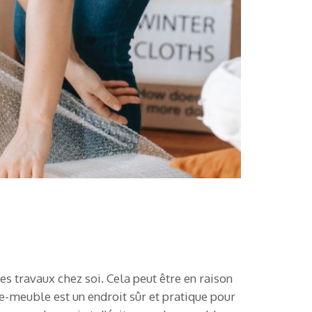
s travaux chez soi. Cela peut être en raison
-meuble est un endroit sûr et pratique pour