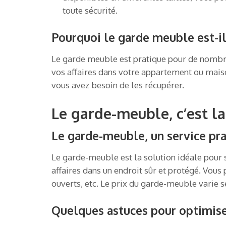
toute sécurité.
Pourquoi le garde meuble est-il
Le garde meuble est pratique pour de nombre
vos affaires dans votre appartement ou maison
vous avez besoin de les récupérer.
Le garde-meuble, c’est la
Le garde-meuble, un service pra
Le garde-meuble est la solution idéale pour s
affaires dans un endroit sûr et protégé. Vous
ouverts, etc. Le prix du garde-meuble varie s
Quelques astuces pour optimise