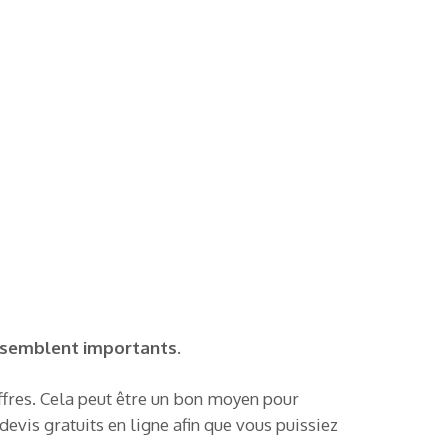
us semblent importants.
offres. Cela peut être un bon moyen pour
devis gratuits en ligne afin que vous puissiez