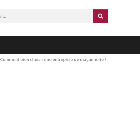
r :
Comment bien choisir une entreprise de maçonnerie ?